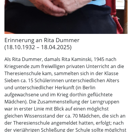
Erinnerung an Rita Dummer
(18.10.1932 – 18.04.2025)
Als Rita Dummer, damals Rita Kaminski, 1945 nach
Kriegsende zum freiwilligen privaten Unterricht an die
Theresienschule kam, sammelten sich in der Klasse
Sieben ca. 15 Schülerinnen unterschiedlichen Alters
und unterschiedlicher Herkunft (in Berlin
aufgewachsene und im Krieg dorthin geflüchtete
Mädchen). Die Zusammenstellung der Lerngruppen
war in erster Linie mit Blick auf einen möglichst
gleichen Wissensstand der ca. 70 Mädchen, die sich an
der Theresienschule angemeldet hatten, erfolgt; nach
der vierjährigen Schließung der Schule sollte möglichst