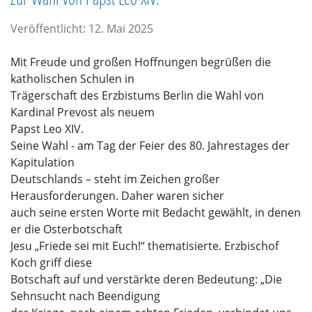
Veröffentlicht: 12. Mai 2025
Mit Freude und großen Hoffnungen begrüßen die
katholischen Schulen in
Trägerschaft des Erzbistums Berlin die Wahl von
Kardinal Prevost als neuem
Papst Leo XIV.
Seine Wahl - am Tag der Feier des 80. Jahrestages der
Kapitulation
Deutschlands – steht im Zeichen großer
Herausforderungen. Daher waren sicher
auch seine ersten Worte mit Bedacht gewählt, in denen
er die Osterbotschaft
Jesu „Friede sei mit Euch!“ thematisierte. Erzbischof
Koch griff diese
Botschaft auf und verstärkte deren Bedeutung: „Die
Sehnsucht nach Beendigung