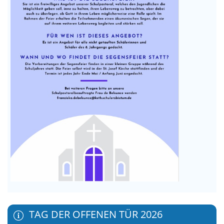
TAG DER OFFENEN TÜR 2026