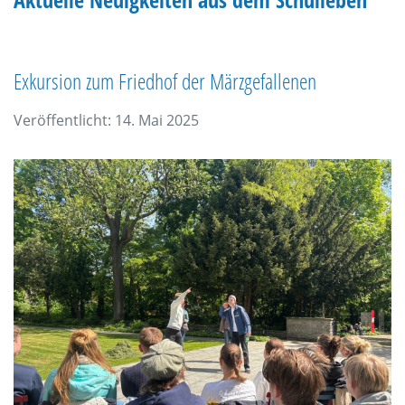
Exkursion zum Friedhof der Märzgefallenen
Veröffentlicht: 14. Mai 2025