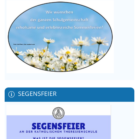
SEGENSFEIER