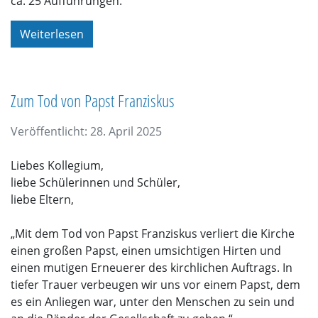
ca. 25 Aufführungen.
Weiterlesen
Zum Tod von Papst Franziskus
Veröffentlicht: 28. April 2025
Liebes Kollegium,
liebe Schülerinnen und Schüler,
liebe Eltern,
„Mit dem Tod von Papst Franziskus verliert die Kirche
einen großen Papst, einen umsichtigen Hirten und
einen mutigen Erneuerer des kirchlichen Auftrags. In
tiefer Trauer verbeugen wir uns vor einem Papst, dem
es ein Anliegen war, unter den Menschen zu sein und