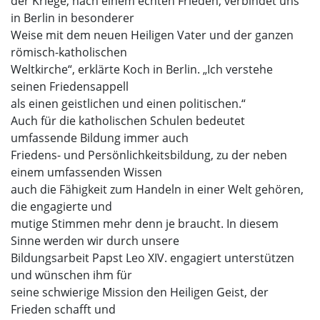
der Kriege, nach einem echten Frieden, verbindet uns
in Berlin in besonderer
Weise mit dem neuen Heiligen Vater und der ganzen
römisch-katholischen
Weltkirche“, erklärte Koch in Berlin. „Ich verstehe
seinen Friedensappell
als einen geistlichen und einen politischen.“
Auch für die katholischen Schulen bedeutet
umfassende Bildung immer auch
Friedens- und Persönlichkeitsbildung, zu der neben
einem umfassenden Wissen
auch die Fähigkeit zum Handeln in einer Welt gehören,
die engagierte und
mutige Stimmen mehr denn je braucht. In diesem
Sinne werden wir durch unsere
Bildungsarbeit Papst Leo XIV. engagiert unterstützen
und wünschen ihm für
seine schwierige Mission den Heiligen Geist, der
Frieden schafft und