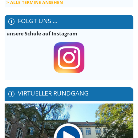
ALLE TERMINE ANSEHEN
FOLGT UNS ...
unsere Schule auf Instagram
VIRTUELLER RUNDGANG