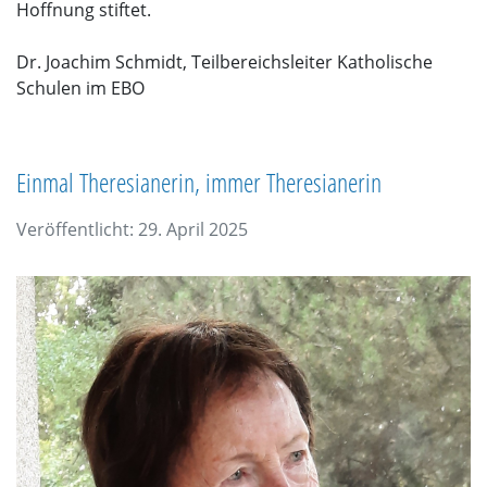
Hoffnung stiftet.
Dr. Joachim Schmidt, Teilbereichsleiter Katholische
Schulen im EBO
Einmal Theresianerin, immer Theresianerin
Veröffentlicht: 29. April 2025