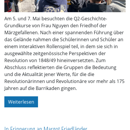
Am 5. und 7. Mai besuchten die Q2-Geschichte-
Grundkurse von Frau Nguyen den Friedhof der
Märzgefallenen. Nach einer spannenden Führung über
das Gelände nahmen die Schülerinnen und Schüler an
einem interaktiven Rollenspiel teil, in dem sie sich in
ausgewählte zeitgenössische Perspektiven der
Revolution von 1848/49 hineinversetzten. Zum
Abschluss reflektierten die Gruppen die Bedeutung
und die Aktualität jener Werte, für die die
Revolutionärinnen und Revolutionäre vor mehr als 175
Jahren auf die Barrikaden gingen.
Weiterlesen
In Erinnerung an Margot Friedländer