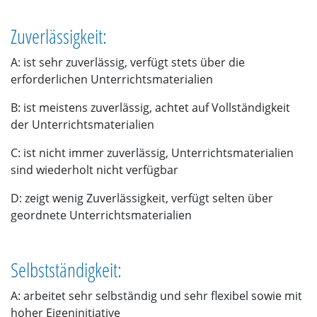
Zuverlässigkeit:
A: ist sehr zuverlässig, verfügt stets über die
erforderlichen Unterrichtsmaterialien
B: ist meistens zuverlässig, achtet auf Vollständigkeit
der Unterrichtsmaterialien
C: ist nicht immer zuverlässig, Unterrichtsmaterialien
sind wiederholt nicht verfügbar
D: zeigt wenig Zuverlässigkeit, verfügt selten über
geordnete Unterrichtsmaterialien
Selbstständigkeit:
A: arbeitet sehr selbständig und sehr flexibel sowie mit
hoher Eigeninitiative