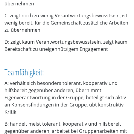
übernehmen
C: zeigt noch zu wenig Verantwortungsbewusstsein, ist
wenig bereit, für die Gemeinschaft zusätzliche Arbeiten
zu übernehmen
D: zeigt kaum Verantwortungsbewusstsein, zeigt kaum
Bereitschaft zu uneigennützigem Engagement
Teamfähigkeit:
A: verhält sich besonders tolerant, kooperativ und
hilfsbereit gegenüber anderen, übernimmt
Eigenverantwortung in der Gruppe, beteiligt sich aktiv
an Konsensfindungen in der Gruppe, übt konstruktiv
Kritik
B: handelt meist tolerant, kooperativ und hilfsbereit
gegenüber anderen, arbeitet bei Gruppenarbeiten mit