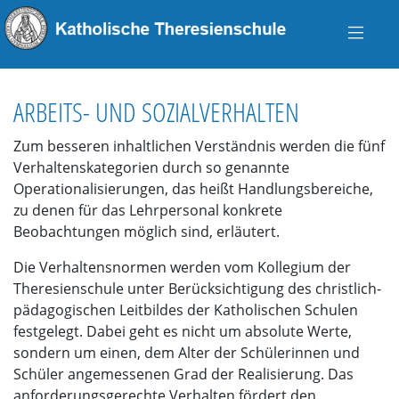
ARBEITS- UND SOZIALVERHALTEN
Zum besseren inhaltlichen Verständnis werden die fünf
Verhaltenskategorien durch so genannte
Operationalisierungen, das heißt Handlungsbereiche,
zu denen für das Lehrpersonal konkrete
Beobachtungen möglich sind, erläutert.
Die Verhaltensnormen werden vom Kollegium der
Theresienschule unter Berücksichtigung des christlich-
pädagogischen Leitbildes der Katholischen Schulen
festgelegt. Dabei geht es nicht um absolute Werte,
sondern um einen, dem Alter der Schülerinnen und
Schüler angemessenen Grad der Realisierung. Das
anforderungsgerechte Verhalten fördert den