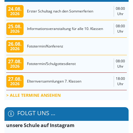
24.08.
08:00
Erster Schultag nach den Sommerferien
2026
Uhr
25.08.
08:00
Informationsveranstaltung für alle 10. Klassen
2026
Uhr
26.08.
Fototermin/Konferenz
2026
27.08.
08:00
Fototermin/Schulgottesdienst
2026
Uhr
27.08.
18:00
Elternversammlungen 7. Klassen
2026
Uhr
ALLE TERMINE ANSEHEN
FOLGT UNS ...
unsere Schule auf Instagram