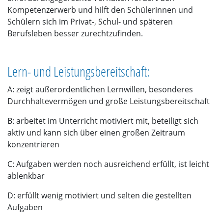
Kompetenzerwerb und hilft den Schülerinnen und
Schülern sich im Privat-, Schul- und späteren
Berufsleben besser zurechtzufinden.
Lern- und Leistungsbereitschaft:
A: zeigt außerordentlichen Lernwillen, besonderes
Durchhaltevermögen und große Leistungsbereitschaft
B: arbeitet im Unterricht motiviert mit, beteiligt sich
aktiv und kann sich über einen großen Zeitraum
konzentrieren
C: Aufgaben werden noch ausreichend erfüllt, ist leicht
ablenkbar
D: erfüllt wenig motiviert und selten die gestellten
Aufgaben