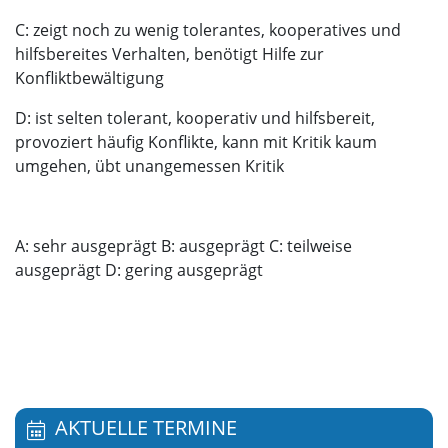
C: zeigt noch zu wenig tolerantes, kooperatives und
hilfsbereites Verhalten, benötigt Hilfe zur
Konfliktbewältigung
D: ist selten tolerant, kooperativ und hilfsbereit,
provoziert häufig Konflikte, kann mit Kritik kaum
umgehen, übt unangemessen Kritik
A: sehr ausgeprägt B: ausgeprägt C: teilweise
ausgeprägt D: gering ausgeprägt
AKTUELLE TERMINE