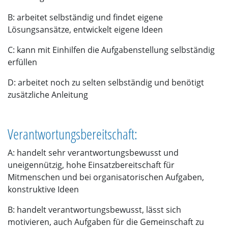
B: arbeitet selbständig und findet eigene
Lösungsansätze, entwickelt eigene Ideen
C: kann mit Einhilfen die Aufgabenstellung selbständig
erfüllen
D: arbeitet noch zu selten selbständig und benötigt
zusätzliche Anleitung
Verantwortungsbereitschaft:
A: handelt sehr verantwortungsbewusst und
uneigennützig, hohe Einsatzbereitschaft für
Mitmenschen und bei organisatorischen Aufgaben,
konstruktive Ideen
B: handelt verantwortungsbewusst, lässt sich
motivieren, auch Aufgaben für die Gemeinschaft zu