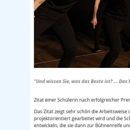
"Und wissen Sie, was das Beste ist? ... Das
Zitat einer Schülerin nach erfolgreicher Pr
Das Zitat zeigt sehr schön die Arbeitsweise
projektorientiert gearbeitet wird und die 
entwickeln, die sie dann zur Bühnenreife u