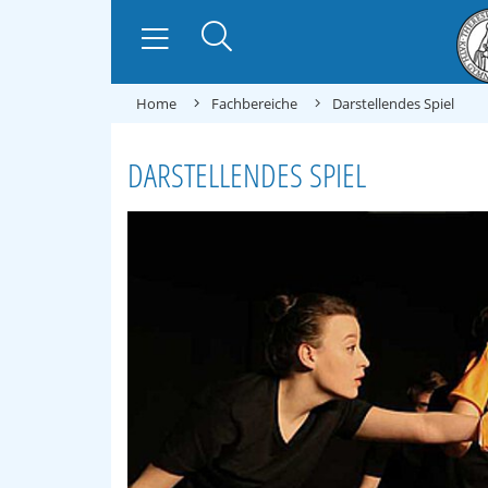
Home
Fachbereiche
Darstellendes Spiel
DARSTELLENDES SPIEL