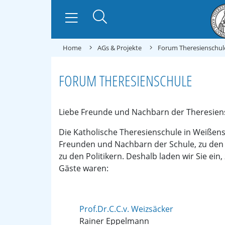
Home
AGs & Projekte
Forum Theresienschul
FORUM THERESIENSCHULE
Liebe Freunde und Nachbarn der Theresien
Die Katholische Theresienschule in Weiße
Freunden und Nachbarn der Schule, zu den
zu den Politikern. Deshalb laden wir Sie e
Gäste waren:
Prof.Dr.C.C.v. Weizsäcker
Rainer Eppelmann