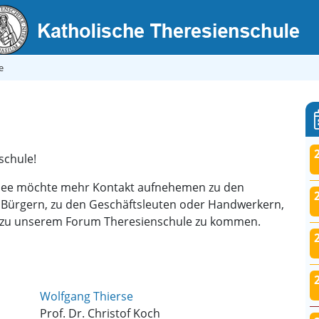
e
schule!
nsee möchte mehr Kontakt aufnehemen zu den
 Bürgern, zu den Geschäftsleuten oder Handwerkern,
in, zu unserem Forum Theresienschule zu kommen.
Wolfgang Thierse
Prof. Dr. Christof Koch