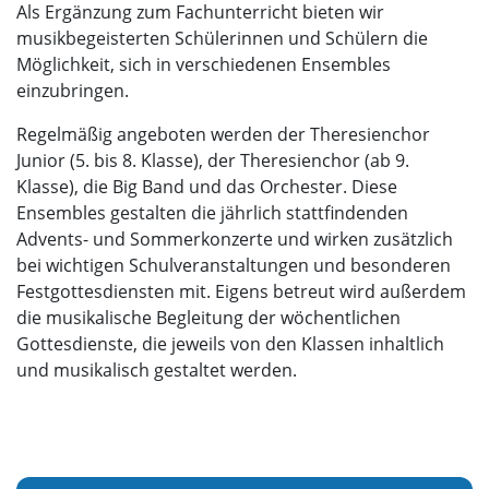
Als Ergänzung zum Fachunterricht bieten wir
musikbegeisterten Schülerinnen und Schülern die
Möglichkeit, sich in verschiedenen Ensembles
einzubringen.
Regelmäßig angeboten werden der Theresienchor
Junior (5. bis 8. Klasse), der Theresienchor (ab 9.
Klasse), die Big Band und das Orchester. Diese
Ensembles gestalten die jährlich stattfindenden
Advents- und Sommerkonzerte und wirken zusätzlich
bei wichtigen Schulveranstaltungen und besonderen
Festgottesdiensten mit. Eigens betreut wird außerdem
die musikalische Begleitung der wöchentlichen
Gottesdienste, die jeweils von den Klassen inhaltlich
und musikalisch gestaltet werden.