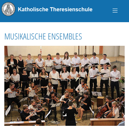
MUSIKALISCHE ENSEMBLES