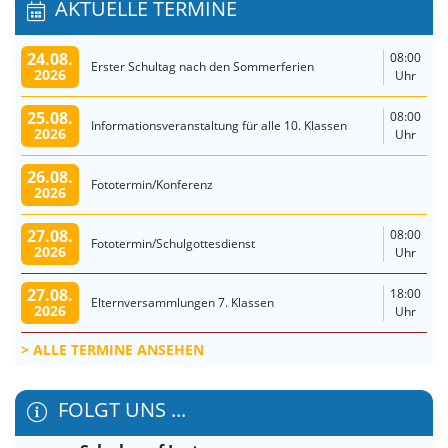
AKTUELLE TERMINE
24.08.
08:00
Erster Schultag nach den Sommerferien
2026
Uhr
25.08.
08:00
Informationsveranstaltung für alle 10. Klassen
2026
Uhr
26.08.
Fototermin/Konferenz
2026
27.08.
08:00
Fototermin/Schulgottesdienst
2026
Uhr
27.08.
18:00
Elternversammlungen 7. Klassen
2026
Uhr
ALLE TERMINE ANSEHEN
FOLGT UNS ...