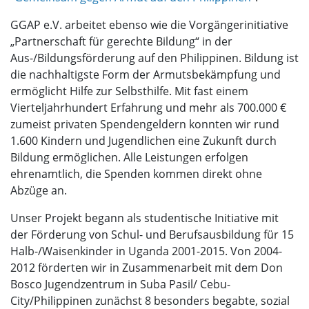
GGAP e.V. arbeitet ebenso wie die Vorgängerinitiative
„Partnerschaft für gerechte Bildung“ in der
Aus-/Bildungsförderung auf den Philippinen. Bildung ist
die nachhaltigste Form der Armutsbekämpfung und
ermöglicht Hilfe zur Selbsthilfe. Mit fast einem
Vierteljahrhundert Erfahrung und mehr als 700.000 €
zumeist privaten Spendengeldern konnten wir rund
1.600 Kindern und Jugendlichen eine Zukunft durch
Bildung ermöglichen. Alle Leistungen erfolgen
ehrenamtlich, die Spenden kommen direkt ohne
Abzüge an.
Unser Projekt begann als studentische Initiative mit
der Förderung von Schul- und Berufsausbildung für 15
Halb-/Waisenkinder in Uganda 2001-2015. Von 2004-
2012 förderten wir in Zusammenarbeit mit dem Don
Bosco Jugendzentrum in Suba Pasil/ Cebu-
City/Philippinen zunächst 8 besonders begabte, sozial