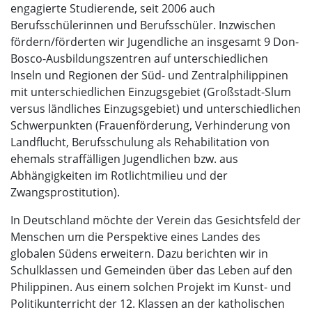
engagierte Studierende, seit 2006 auch
Berufsschülerinnen und Berufsschüler. Inzwischen
fördern/förderten wir Jugendliche an insgesamt 9 Don-
Bosco-Ausbildungszentren auf unterschiedlichen
Inseln und Regionen der Süd- und Zentralphilippinen
mit unterschiedlichen Einzugsgebiet (Großstadt-Slum
versus ländliches Einzugsgebiet) und unterschiedlichen
Schwerpunkten (Frauenförderung, Verhinderung von
Landflucht, Berufsschulung als Rehabilitation von
ehemals straffälligen Jugendlichen bzw. aus
Abhängigkeiten im Rotlichtmilieu und der
Zwangsprostitution).
In Deutschland möchte der Verein das Gesichtsfeld der
Menschen um die Perspektive eines Landes des
globalen Südens erweitern. Dazu berichten wir in
Schulklassen und Gemeinden über das Leben auf den
Philippinen. Aus einem solchen Projekt im Kunst- und
Politikunterricht der 12. Klassen an der katholischen