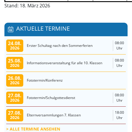
Stand: 18. März 2026
AKTUELLE TERMINE
24.08.
08:00
Erster Schultag nach den Sommerferien
2026
Uhr
25.08.
08:00
Informationsveranstaltung für alle 10. Klassen
2026
Uhr
26.08.
Fototermin/Konferenz
2026
27.08.
08:00
Fototermin/Schulgottesdienst
2026
Uhr
27.08.
18:00
Elternversammlungen 7. Klassen
2026
Uhr
ALLE TERMINE ANSEHEN