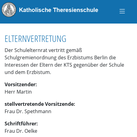
ELTERNVERTRETUNG
Der Schulelternrat vertritt gemäß
Schulgremienordnung des Erzbistums Berlin die
Interessen der Eltern der KTS gegenüber der Schule
und dem Erzbistum.
Vorsitzender:
Herr Martin
stellvertretende Vorsitzende:
Frau Dr. Spethmann
Schriftführer:
Frau Dr. Oelke