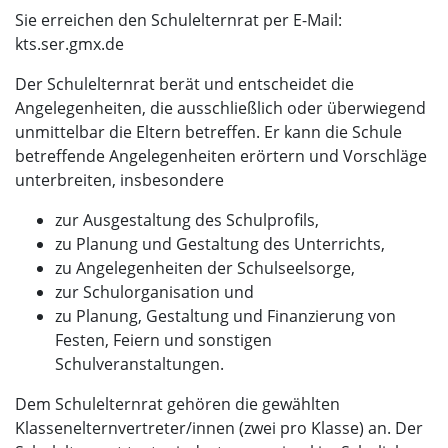
Sie erreichen den Schulelternrat per E-Mail:
kts.ser.gmx.de
Der Schulelternrat berät und entscheidet die
Angelegenheiten, die ausschließlich oder überwiegend
unmittelbar die Eltern betreffen. Er kann die Schule
betreffende Angelegenheiten erörtern und Vorschläge
unterbreiten, insbesondere
zur Ausgestaltung des Schulprofils,
zu Planung und Gestaltung des Unterrichts,
zu Angelegenheiten der Schulseelsorge,
zur Schulorganisation und
zu Planung, Gestaltung und Finanzierung von
Festen, Feiern und sonstigen
Schulveranstaltungen.
Dem Schulelternrat gehören die gewählten
Klassenelternvertreter/innen (zwei pro Klasse) an. Der