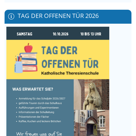
TAG DER OFFENEN TÜR 2026