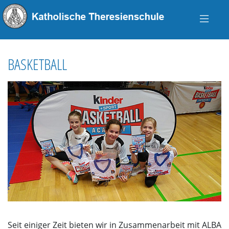
BASKETBALL
Seit einiger Zeit bieten wir in Zusammenarbeit mit ALBA