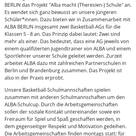
BERLIN das Projekt "Alba macht (Theresien-) Schule" an.
Es wendet sich ganz bewusst an unsere jüngeren
Schüler*innen. Dazu bieten wir in Zusammenarbeit mit
ALBA BERLIN insgesamt zwei Basketball-AGs für die
Klassen 5 - 8 an. Das Prinzip dabei lautet: Zwei sind
mehr als einer. Das bedeutet, dass eine AG jeweils von
einem qualifizierten Jugendtrainer von ALBA und einem
Sportlehrer unserer Schule geleitet werden. Zurzeit
arbeitet ALBA dazu mit zahlreichen Partnerschulen in
Berlin und Brandenburg zusammen. Das Projekt ist
also in der Praxis erprobt.
Unsere Basketball-Schulmannschaften spielen
zusammen mit anderen Schulmannschaften um den
ALBA-Schulcup. Durch die Arbeitsgemeinschaften
sollen der soziale Kontakt untereinander sowie ein
Freiraum für Spiel und Spaß geschaffen werden, in
dem gegenseitiger Respekt und Motivation gedeihen.
Die Arbeitsgemeinschaften finden montags statt: für