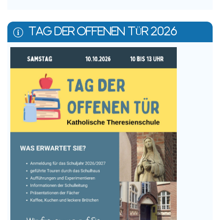
TAG DER OFFENEN TÜR 2026