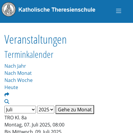
Veranstaltungen
Terminkalender
Nach Jahr
Nach Monat
Nach Woche
Heute
Gehe zu Monat
TRO Kl. 8a
Montag, 07. Juli 2025, 08:00
Bis Mittwoch, 09. Juli 2025