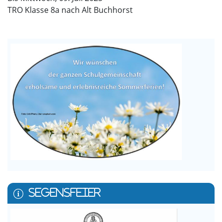
TRO Klasse 8a nach Alt Buchhorst
SEGENSFEIER