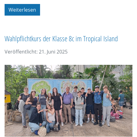
Weiterlesen
Wahlpflichtkurs der Klasse 8c im Tropical Island
Veröffentlicht: 21. Juni 2025