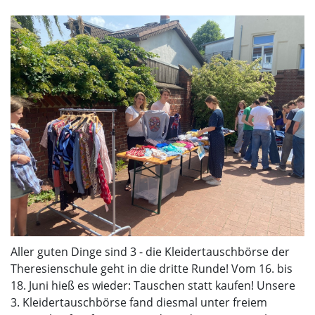
Aller guten Dinge sind 3 - die Kleidertauschbörse der
Theresienschule geht in die dritte Runde! Vom 16. bis
18. Juni hieß es wieder: Tauschen statt kaufen! Unsere
3. Kleidertauschbörse fand diesmal unter freiem