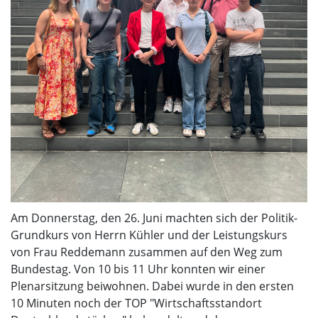
Am Donnerstag, den 26. Juni machten sich der Politik-
Grundkurs von Herrn Kühler und der Leistungskurs
von Frau Reddemann zusammen auf den Weg zum
Bundestag. Von 10 bis 11 Uhr konnten wir einer
Plenarsitzung beiwohnen. Dabei wurde in den ersten
10 Minuten noch der TOP "Wirtschaftsstandort