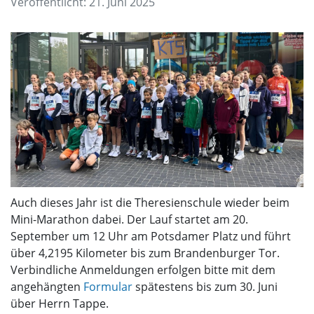
Veröffentlicht: 21. Juni 2025
Auch dieses Jahr ist die Theresienschule wieder beim
Mini-Marathon dabei. Der Lauf startet am 20.
September um 12 Uhr am Potsdamer Platz und führt
über 4,2195 Kilometer bis zum Brandenburger Tor.
Verbindliche Anmeldungen erfolgen bitte mit dem
angehängten
Formular
spätestens bis zum 30. Juni
über Herrn Tappe.