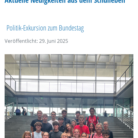
Politik-Exkursion zum Bundestag
Veröffentlicht: 29. Juni 2025