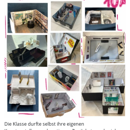
Die Klasse durfte selbst ihre eigenen