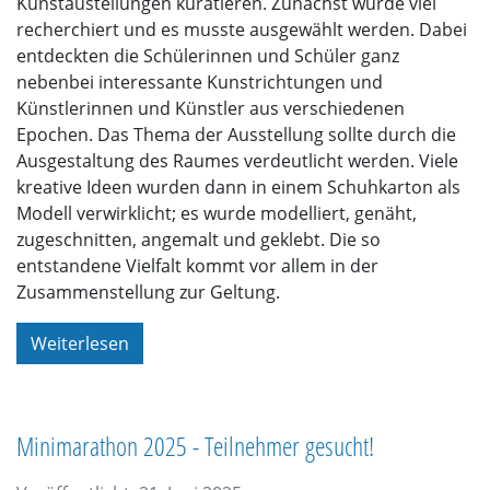
Kunstaustellungen kuratieren. Zunächst wurde viel
recherchiert und es musste ausgewählt werden. Dabei
entdeckten die Schülerinnen und Schüler ganz
nebenbei interessante Kunstrichtungen und
Künstlerinnen und Künstler aus verschiedenen
Epochen. Das Thema der Ausstellung sollte durch die
Ausgestaltung des Raumes verdeutlicht werden. Viele
kreative Ideen wurden dann in einem Schuhkarton als
Modell verwirklicht; es wurde modelliert, genäht,
zugeschnitten, angemalt und geklebt. Die so
entstandene Vielfalt kommt vor allem in der
Zusammenstellung zur Geltung.
Weiterlesen
Minimarathon 2025 - Teilnehmer gesucht!