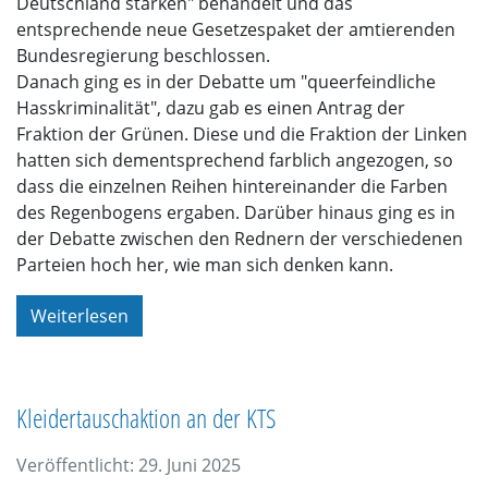
Deutschland stärken" behandelt und das
entsprechende neue Gesetzespaket der amtierenden
Bundesregierung beschlossen.
Danach ging es in der Debatte um "queerfeindliche
Hasskriminalität", dazu gab es einen Antrag der
Fraktion der Grünen. Diese und die Fraktion der Linken
hatten sich dementsprechend farblich angezogen, so
dass die einzelnen Reihen hintereinander die Farben
des Regenbogens ergaben. Darüber hinaus ging es in
der Debatte zwischen den Rednern der verschiedenen
Parteien hoch her, wie man sich denken kann.
Weiterlesen
Kleidertauschaktion an der KTS
Veröffentlicht: 29. Juni 2025