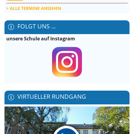
ALLE TERMINE ANSEHEN
FOLGT UNS ...
unsere Schule auf Instagram
VIRTUELLER RUNDGANG