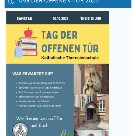
TAG DER OFFENEN TÜR 2026