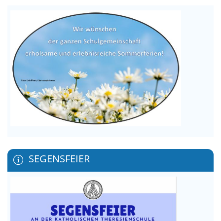
SEGENSFEIER