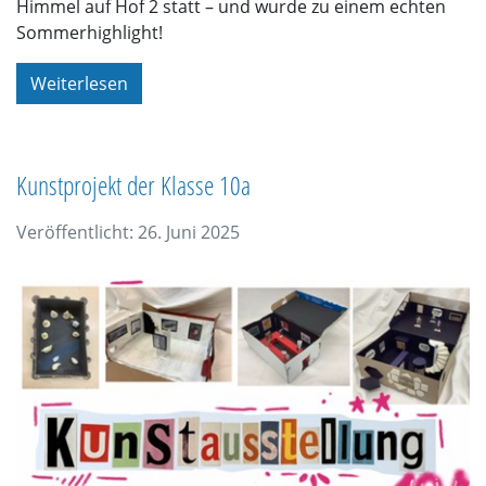
Himmel auf Hof 2 statt – und wurde zu einem echten
Sommerhighlight!
Weiterlesen
Kunstprojekt der Klasse 10a
Veröffentlicht: 26. Juni 2025