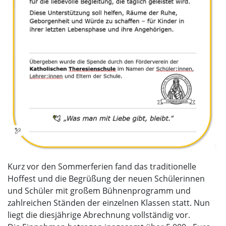
Kurz vor den Sommerferien fand das traditionelle
Hoffest und die Begrüßung der neuen Schülerinnen
und Schüler mit großem Bühnenprogramm und
zahlreichen Ständen der einzelnen Klassen statt. Nun
liegt die diesjährige Abrechnung vollständig vor.