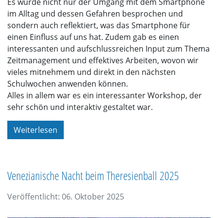
Es wurde nicht nur der Umgang mit dem Smartphone
im Alltag und dessen Gefahren besprochen und
sondern auch reflektiert, was das Smartphone für
einen Einfluss auf uns hat. Zudem gab es einen
interessanten und aufschlussreichen Input zum Thema
Zeitmanagement und effektives Arbeiten, wovon wir
vieles mitnehmem und direkt in den nächsten
Schulwochen anwenden können.
Alles in allem war es ein interessanter Workshop, der
sehr schön und interaktiv gestaltet war.
Weiterlesen
Venezianische Nacht beim Theresienball 2025
Veröffentlicht: 06. Oktober 2025