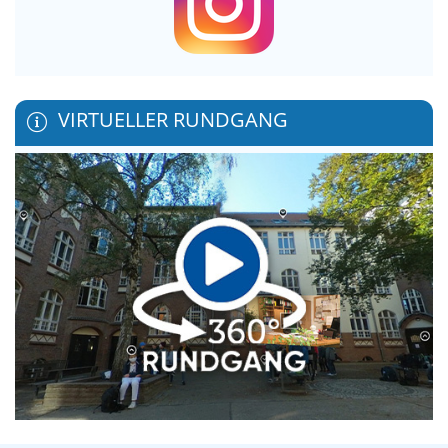
VIRTUELLER RUNDGANG