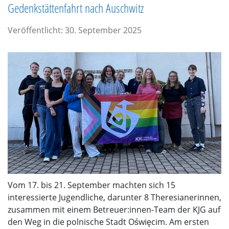
Gedenkstättenfahrt nach Auschwitz
Veröffentlicht: 30. September 2025
Vom 17. bis 21. September machten sich 15
interessierte Jugendliche, darunter 8 Theresianerinnen,
zusammen mit einem Betreuer:innen-Team der KJG auf
den Weg in die polnische Stadt Oświęcim. Am ersten