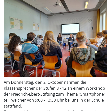
Am Donnerstag, den 2. Oktober nahmen die
Klassensprecher der Stufen 8
-
12 an einem Workshop
der Friedrich-Ebert-Stiftung zum Thema "Smartphone"
teil, welcher von 9:00
-
13:30
Uhr bei uns in der Schule
stattfand.