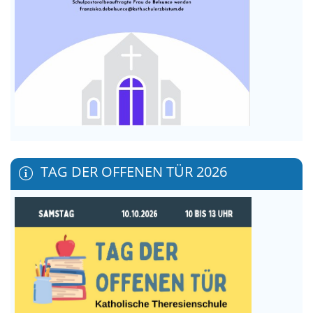
TAG DER OFFENEN TÜR 2026