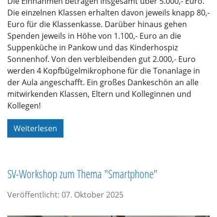
Die Einnahmen betragen insgesamt über 5.000,- Euro.
Die einzelnen Klassen erhalten davon jeweils knapp 80,-
Euro für die Klassenkasse. Darüber hinaus gehen
Spenden jeweils in Höhe von 1.100,- Euro an die
Suppenküche in Pankow und das Kinderhospiz
Sonnenhof. Von den verbleibenden gut 2.000,- Euro
werden 4 Kopfbügelmikrophone für die Tonanlage in
der Aula angeschafft. Ein großes Dankeschön an alle
mitwirkenden Klassen, Eltern und Kolleginnen und
Kollegen!
Weiterlesen
SV-Workshop zum Thema "Smartphone"
Veröffentlicht: 07. Oktober 2025