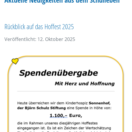
Rückblick auf das Hoffest 2025
Veröffentlicht: 12. Oktober 2025