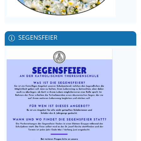
SEGENSFEIER