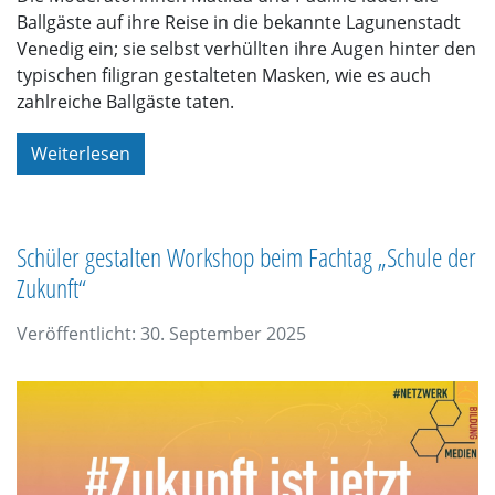
Ballgäste auf ihre Reise in die bekannte Lagunenstadt
Venedig ein; sie selbst verhüllten ihre Augen hinter den
typischen filigran gestalteten Masken, wie es auch
zahlreiche Ballgäste taten.
Weiterlesen
Schüler gestalten Workshop beim Fachtag „Schule der
Zukunft“
Veröffentlicht: 30. September 2025