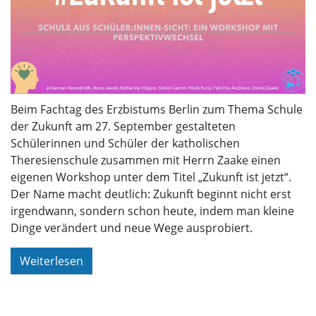
Beim Fachtag des Erzbistums Berlin zum Thema Schule
der Zukunft am 27. September gestalteten
Schülerinnen und Schüler der katholischen
Theresienschule zusammen mit Herrn Zaake einen
eigenen Workshop unter dem Titel „Zukunft ist jetzt“.
Der Name macht deutlich: Zukunft beginnt nicht erst
irgendwann, sondern schon heute, indem man kleine
Dinge verändert und neue Wege ausprobiert.
Weiterlesen