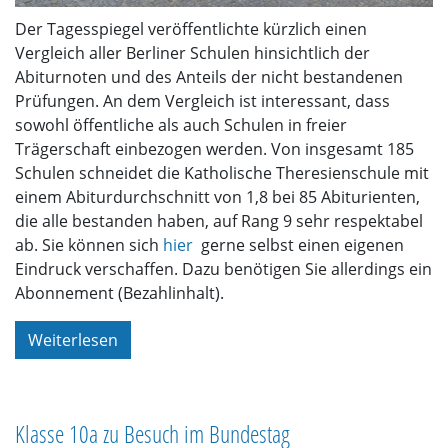
Der Tagesspiegel veröffentlichte kürzlich einen
Vergleich aller Berliner Schulen hinsichtlich der
Abiturnoten und des Anteils der nicht bestandenen
Prüfungen. An dem Vergleich ist interessant, dass
sowohl öffentliche als auch Schulen in freier
Trägerschaft einbezogen werden. Von insgesamt 185
Schulen schneidet die Katholische Theresienschule mit
einem Abiturdurchschnitt von 1,8 bei 85 Abiturienten,
die alle bestanden haben, auf Rang 9 sehr respektabel
ab. Sie können sich
hier
gerne selbst einen eigenen
Eindruck verschaffen. Dazu benötigen Sie allerdings ein
Abonnement (Bezahlinhalt).
Weiterlesen
Klasse 10a zu Besuch im Bundestag