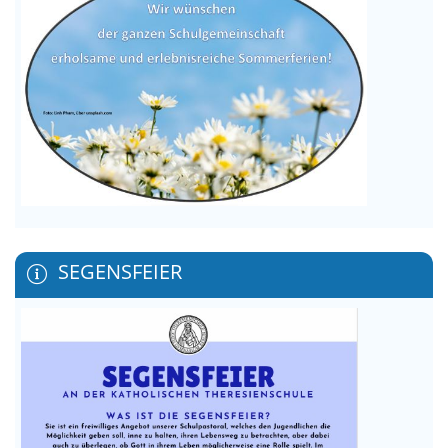
SEGENSFEIER