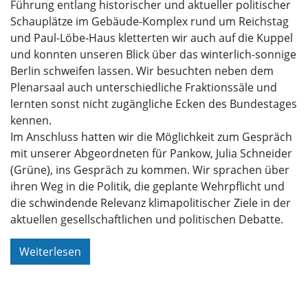
Führung entlang historischer und aktueller politischer
Schauplätze im Gebäude-Komplex rund um Reichstag
und Paul-Löbe-Haus kletterten wir auch auf die Kuppel
und konnten unseren Blick über das winterlich-sonnige
Berlin schweifen lassen. Wir besuchten neben dem
Plenarsaal auch unterschiedliche Fraktionssäle und
lernten sonst nicht zugängliche Ecken des Bundestages
kennen.
Im Anschluss hatten wir die Möglichkeit zum Gespräch
mit unserer Abgeordneten für Pankow, Julia Schneider
(Grüne), ins Gespräch zu kommen. Wir sprachen über
ihren Weg in die Politik, die geplante Wehrpflicht und
die schwindende Relevanz klimapolitischer Ziele in der
aktuellen gesellschaftlichen und politischen Debatte.
Weiterlesen