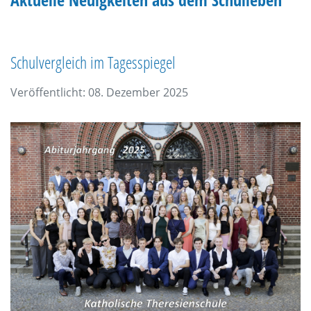
Schulvergleich im Tagesspiegel
Veröffentlicht: 08. Dezember 2025