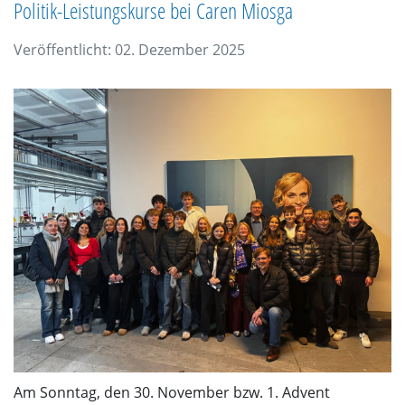
Politik-Leistungskurse bei Caren Miosga
Veröffentlicht: 02. Dezember 2025
Am Sonntag, den 30. November bzw. 1. Advent