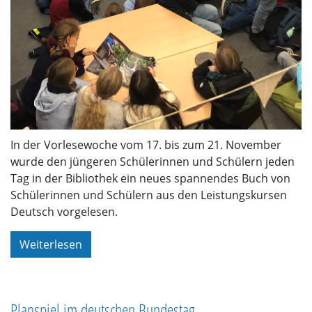
In der Vorlesewoche vom 17. bis zum 21. November
wurde den jüngeren Schülerinnen und Schülern jeden
Tag in der Bibliothek ein neues spannendes Buch von
Schülerinnen und Schülern aus den Leistungskursen
Deutsch vorgelesen.
Weiterlesen
Planspiel im deutschen Bundestag