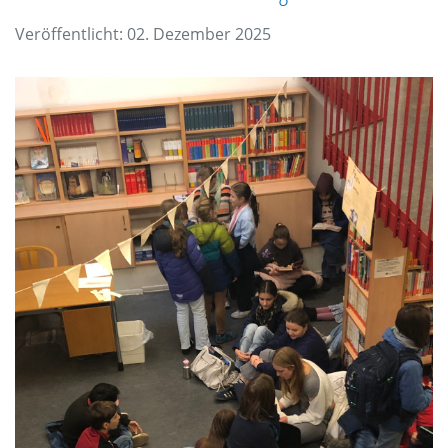
Veröffentlicht: 02. Dezember 2025