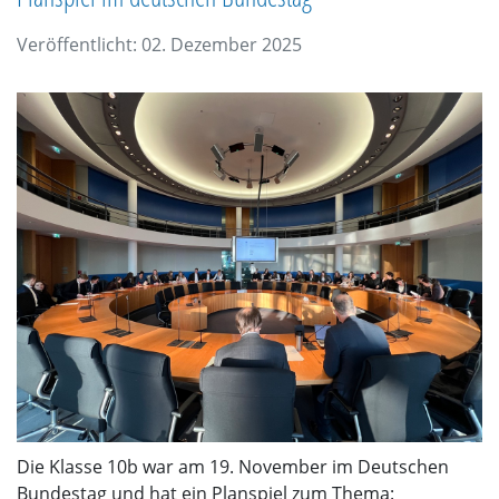
Veröffentlicht: 02. Dezember 2025
Die Klasse 10b war am 19. November im Deutschen
Bundestag und hat ein Planspiel zum Thema: