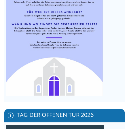
TAG DER OFFENEN TÜR 2026