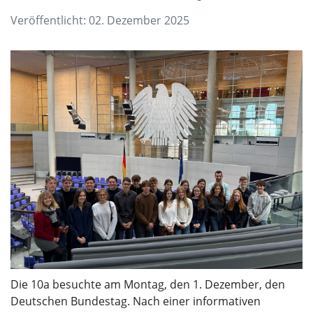
Veröffentlicht: 02. Dezember 2025
Die 10a besuchte am Montag, den 1. Dezember, den
Deutschen Bundestag. Nach einer informativen