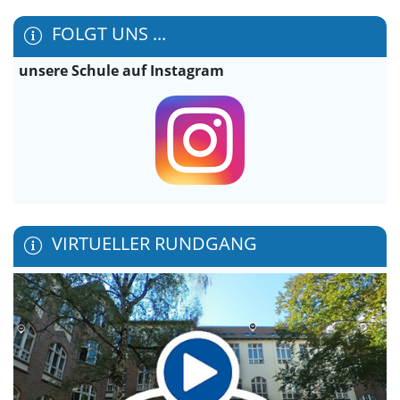
FOLGT UNS ...
unsere Schule auf Instagram
VIRTUELLER RUNDGANG