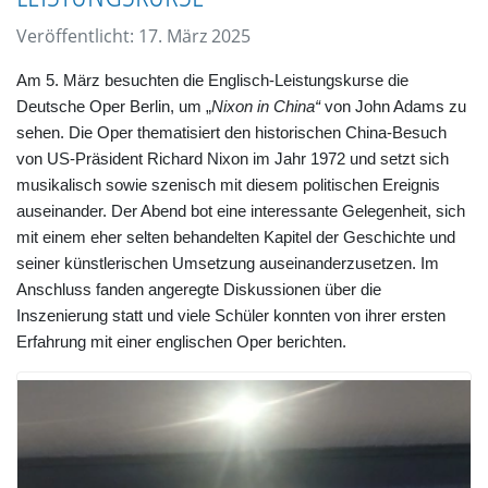
Veröffentlicht: 17. März 2025
Am 5. März besuchten die Englisch-Leistungskurse die
Deutsche Oper Berlin, um „
Nixon in China“
von John Adams zu
sehen. Die Oper thematisiert den historischen China-Besuch
von US-Präsident Richard Nixon im Jahr 1972 und setzt sich
musikalisch sowie szenisch mit diesem politischen Ereignis
auseinander. Der Abend bot eine interessante Gelegenheit, sich
mit einem eher selten behandelten Kapitel der Geschichte und
seiner künstlerischen Umsetzung auseinanderzusetzen. Im
Anschluss fanden angeregte Diskussionen über die
Inszenierung statt und viele Schüler konnten von ihrer ersten
Erfahrung mit einer englischen Oper berichten.