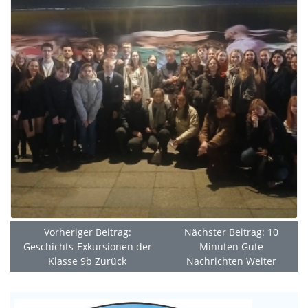
Vorheriger Beitrag:
Nächster Beitrag: 10
Geschichts-Exkursionen der
Minuten Gute
Klasse 9b
Zurück
Nachrichten
Weiter