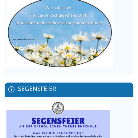
SEGENSFEIER