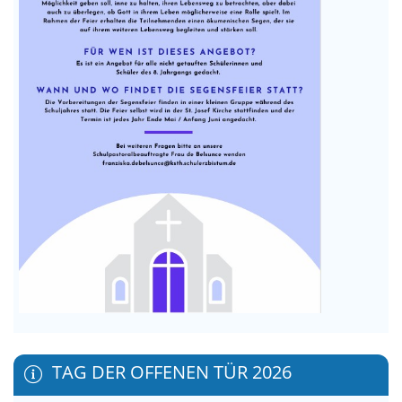
TAG DER OFFENEN TÜR 2026