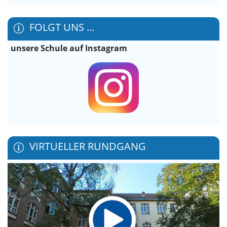
FOLGT UNS ...
unsere Schule auf Instagram
VIRTUELLER RUNDGANG