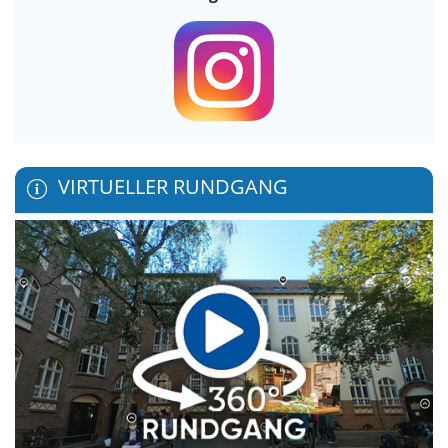
VIRTUELLER RUNDGANG