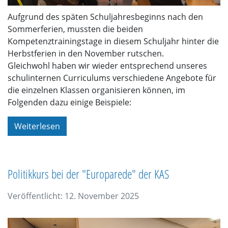
Aufgrund des späten Schuljahresbeginns nach den
Sommerferien, mussten die beiden
Kompetenztrainingstage in diesem Schuljahr hinter die
Herbstferien in den November rutschen.
Gleichwohl haben wir wieder entsprechend unseres
schulinternen Curriculums verschiedene Angebote für
die einzelnen Klassen organisieren können, im
Folgenden dazu einige Beispiele:
Weiterlesen
Politikkurs bei der "Europarede" der KAS
Veröffentlicht: 12. November 2025