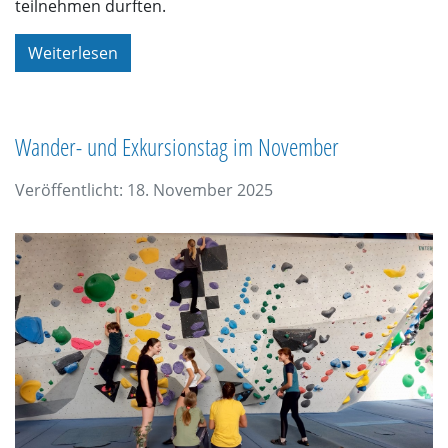
teilnehmen durften.
Weiterlesen
Wander- und Exkursionstag im November
Veröffentlicht: 18. November 2025