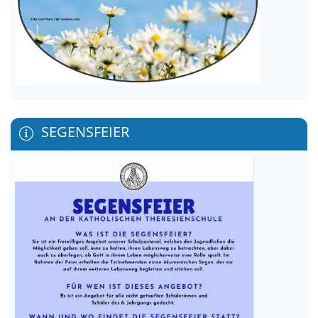
SEGENSFEIER