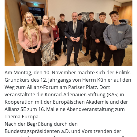
Am Montag, den 10. November machte sich der Politik-
Grundkurs des 12. Jahrgangs von Herrn Kühler auf den
Weg zum Allianz-Forum am Pariser Platz. Dort
veranstaltete die Konrad-Adenauer-Stiftung (KAS) in
Kooperation mit der Europäischen Akademie und der
Allianz SE zum 16. Mal eine Abendveranstaltung zum
Thema Europa.
Nach der Begrüßung durch den
Bundestagspräsidenten a.D. und Vorsitzenden der