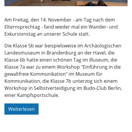
Am Freitag, den 14. November - am Tag nach dem
Elternsprechtag - fand wieder mal ein Wander- und
Exkursionstag an unserer Schule statt.
Die Klasse 5b war beispielsweise im Archäologischen
Landesmuseum in Brandenburg an der Havel, die
Klasse 6b hatte einen schönen Tag im Illuseum, die
Klasse 7a war zu einem Workshop "Einführung in die
gewaltfreie Kommunikation" im Museum für
Kommunikation, die Klasse 7b unterzog sich einem
Workshop in Selbstverteidigung im Budo-Club Berlin,
einer Kampfsportschule.
Weiterlesen