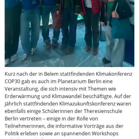
Kurz nach der in Belem stattfindenden Klimakonferenz
COP30 gab es auch im Planetarium Berlin eine
Veranstaltung, die sich intensiv mit Themen wie
Erderwärmung und Klimawandel beschäftigte. Auf der
jährlich stattfindenden Klimazukunftskonferenz waren
ebenfalls einige Schülerinnen der Theresienschule
Berlin vertreten – einige in der Rolle von
Teilnehmerinnen, die informative Vorträge aus der
Politik erleben sowie an spannenden Workshops