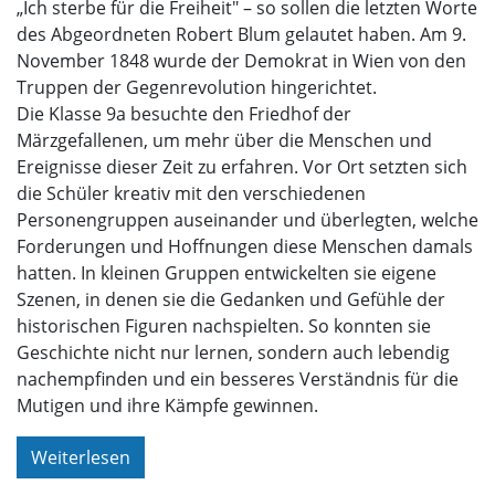
„Ich sterbe für die Freiheit" – so sollen die letzten Worte
des Abgeordneten Robert Blum gelautet haben. Am 9.
November 1848 wurde der Demokrat in Wien von den
Truppen der Gegenrevolution hingerichtet.
Die Klasse 9a besuchte den Friedhof der
Märzgefallenen, um mehr über die Menschen und
Ereignisse dieser Zeit zu erfahren. Vor Ort setzten sich
die Schüler kreativ mit den verschiedenen
Personengruppen auseinander und überlegten, welche
Forderungen und Hoffnungen diese Menschen damals
hatten. In kleinen Gruppen entwickelten sie eigene
Szenen, in denen sie die Gedanken und Gefühle der
historischen Figuren nachspielten. So konnten sie
Geschichte nicht nur lernen, sondern auch lebendig
nachempfinden und ein besseres Verständnis für die
Mutigen und ihre Kämpfe gewinnen.
Weiterlesen