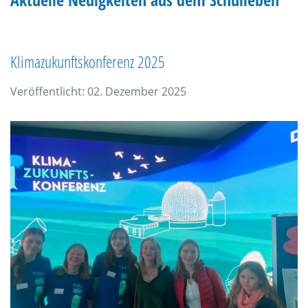
Klimazukunftskonferenz 2025
Veröffentlicht: 02. Dezember 2025