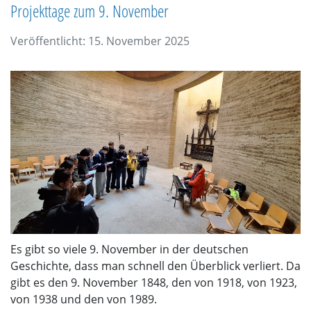
Projekttage zum 9. November
Veröffentlicht: 15. November 2025
Es gibt so viele 9. November in der deutschen
Geschichte, dass man schnell den Überblick verliert. Da
gibt es den 9. November 1848, den von 1918, von 1923,
von 1938 und den von 1989.