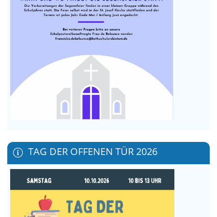
TAG DER OFFENEN TÜR 2026