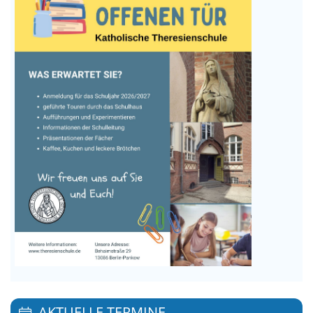
AKTUELLE TERMINE