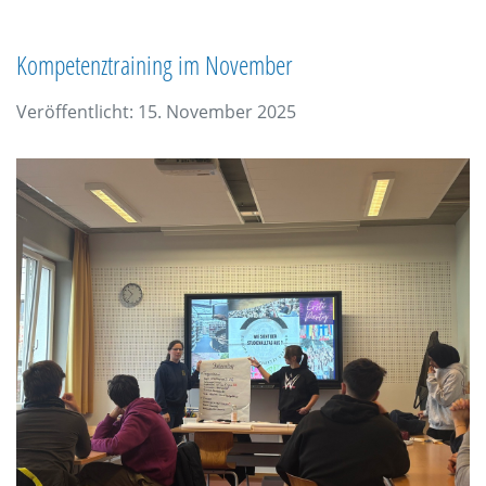
Kompetenztraining im November
Veröffentlicht: 15. November 2025