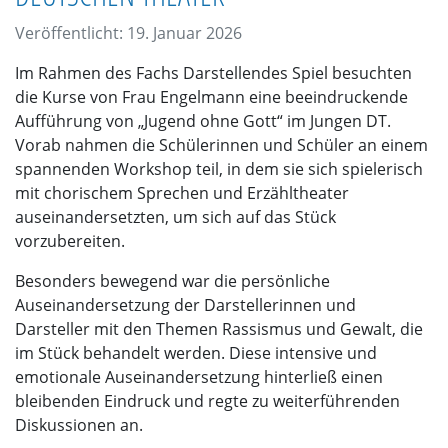
Veröffentlicht: 19. Januar 2026
Im Rahmen des Fachs Darstellendes Spiel besuchten
die Kurse von Frau Engelmann eine beeindruckende
Aufführung von „Jugend ohne Gott“ im Jungen DT.
Vorab nahmen die Schülerinnen und Schüler an einem
spannenden Workshop teil, in dem sie sich spielerisch
mit chorischem Sprechen und Erzähltheater
auseinandersetzten, um sich auf das Stück
vorzubereiten.
Besonders bewegend war die persönliche
Auseinandersetzung der Darstellerinnen und
Darsteller mit den Themen Rassismus und Gewalt, die
im Stück behandelt werden. Diese intensive und
emotionale Auseinandersetzung hinterließ einen
bleibenden Eindruck und regte zu weiterführenden
Diskussionen an.