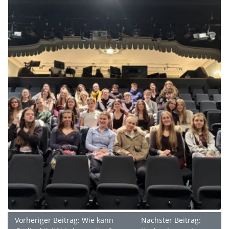
Vorheriger Beitrag: Wie kann
Nächster Beitrag: