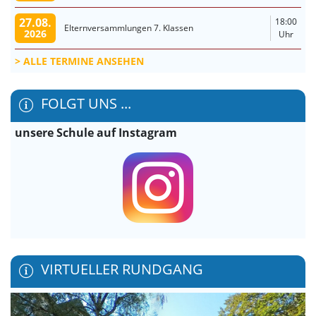
27.08.
18:00
Elternversammlungen 7. Klassen
2026
Uhr
ALLE TERMINE ANSEHEN
FOLGT UNS ...
unsere Schule auf Instagram
VIRTUELLER RUNDGANG