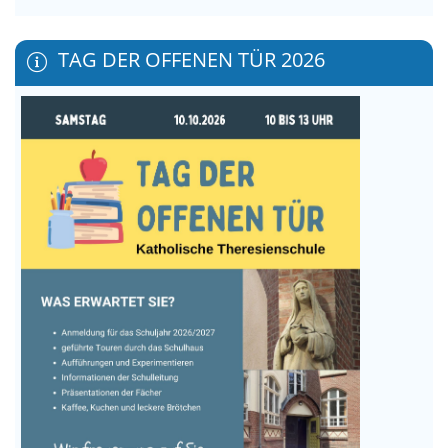
TAG DER OFFENEN TÜR 2026