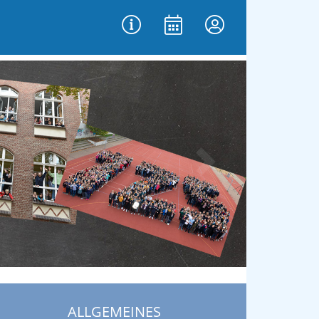
vor
ALLGEMEINES