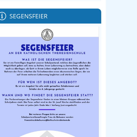
SEGENSFEIER