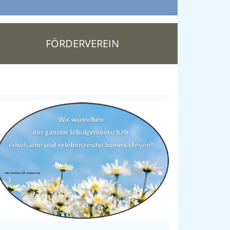
FÖRDERVEREIN