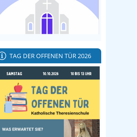
TAG DER OFFENEN TÜR 2026