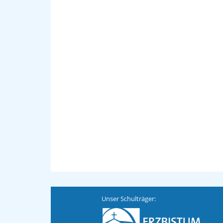
Unser Schulträger: