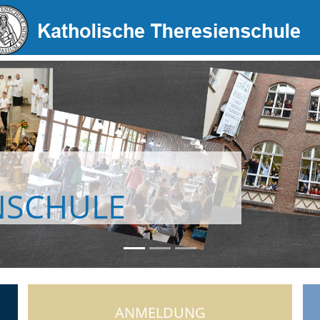
NSCHULE
ANMELDUNG