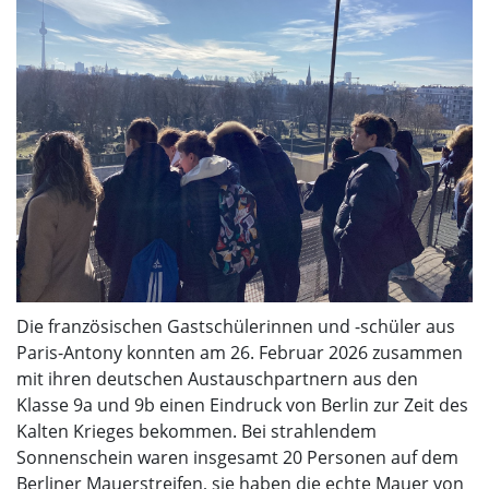
Die französischen Gastschülerinnen und -schüler aus
Paris-Antony konnten am 26. Februar 2026 zusammen
mit ihren deutschen Austauschpartnern aus den
Klasse 9a und 9b einen Eindruck von Berlin zur Zeit des
Kalten Krieges bekommen. Bei strahlendem
Sonnenschein waren insgesamt 20 Personen auf dem
Berliner Mauerstreifen, sie haben die echte Mauer von