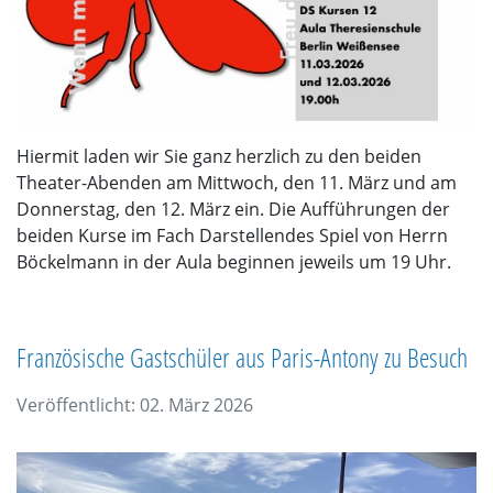
Hiermit laden wir Sie ganz herzlich zu den beiden
Theater-Abenden am Mittwoch, den 11. März und am
Donnerstag, den 12. März ein. Die Aufführungen der
beiden Kurse im Fach Darstellendes Spiel von Herrn
Böckelmann in der Aula beginnen jeweils um 19 Uhr.
Französische Gastschüler aus Paris-Antony zu Besuch
Veröffentlicht: 02. März 2026