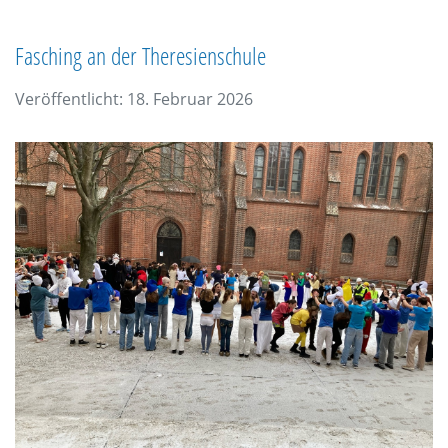
Fasching an der Theresienschule
Veröffentlicht: 18. Februar 2026