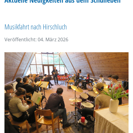
Musikfahrt nach Hirschluch
Veröffentlicht: 04. März 2026