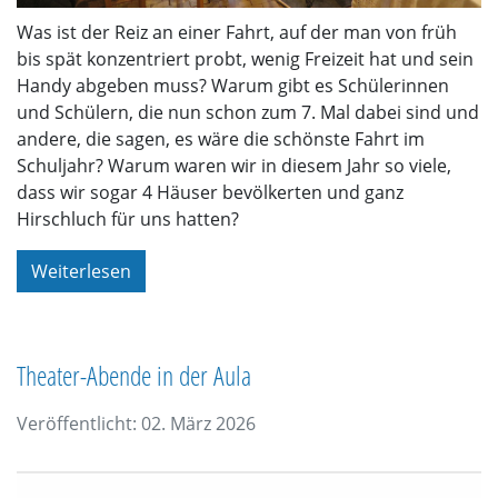
Was ist der Reiz an einer Fahrt, auf der man von früh
bis spät konzentriert probt, wenig Freizeit hat und sein
Handy abgeben muss? Warum gibt es Schülerinnen
und Schülern, die nun schon zum 7. Mal dabei sind und
andere, die sagen, es wäre die schönste Fahrt im
Schuljahr? Warum waren wir in diesem Jahr so viele,
dass wir sogar 4 Häuser bevölkerten und ganz
Hirschluch für uns hatten?
Weiterlesen
Theater-Abende in der Aula
Veröffentlicht: 02. März 2026