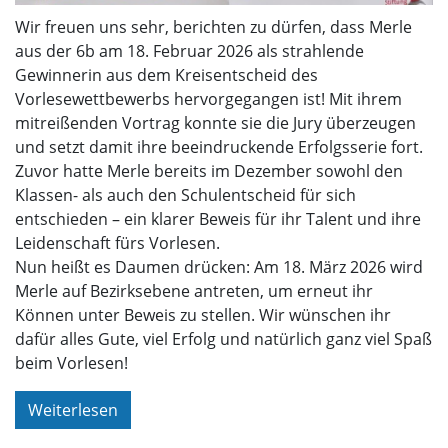
Wir freuen uns sehr, berichten zu dürfen, dass Merle
aus der 6b am 18. Februar 2026 als strahlende
Gewinnerin aus dem Kreisentscheid des
Vorlesewettbewerbs hervorgegangen ist! Mit ihrem
mitreißenden Vortrag konnte sie die Jury überzeugen
und setzt damit ihre beeindruckende Erfolgsserie fort.
Zuvor hatte Merle bereits im Dezember sowohl den
Klassen- als auch den Schulentscheid für sich
entschieden – ein klarer Beweis für ihr Talent und ihre
Leidenschaft fürs Vorlesen.
Nun heißt es Daumen drücken: Am 18. März 2026 wird
Merle auf Bezirksebene antreten, um erneut ihr
Können unter Beweis zu stellen. Wir wünschen ihr
dafür alles Gute, viel Erfolg und natürlich ganz viel Spaß
beim Vorlesen!
Weiterlesen