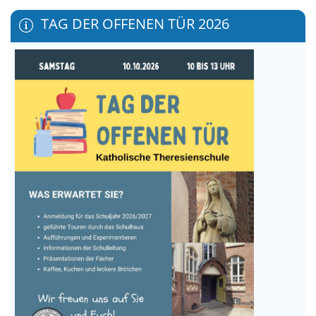
TAG DER OFFENEN TÜR 2026