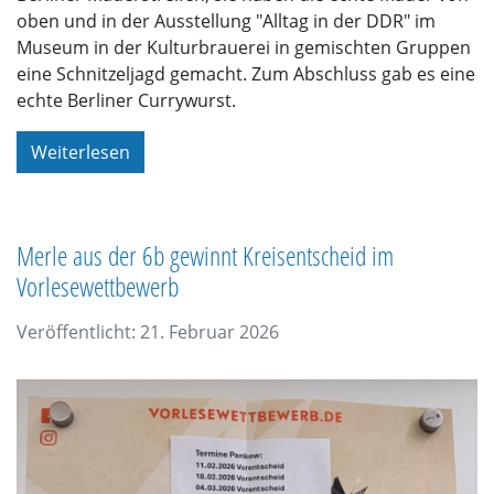
oben und in der Ausstellung "Alltag in der DDR" im
Museum in der Kulturbrauerei in gemischten Gruppen
eine Schnitzeljagd gemacht. Zum Abschluss gab es eine
echte Berliner Currywurst.
Weiterlesen
Merle aus der 6b gewinnt Kreisentscheid im
Vorlesewettbewerb
Veröffentlicht: 21. Februar 2026