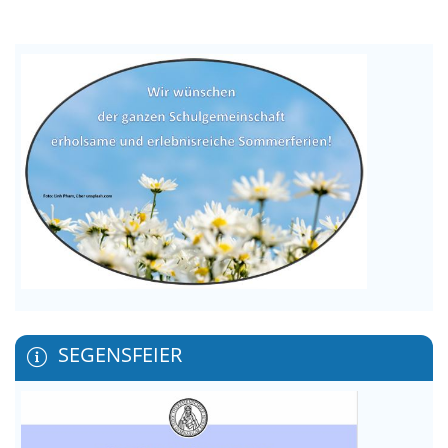
SEGENSFEIER