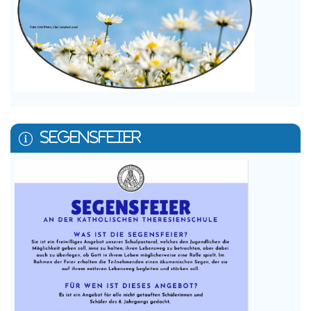
SEGENSFEIER