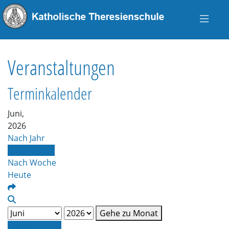
Veranstaltungen
Terminkalender
Juni,
2026
Nach Jahr
Nach Monat
Nach Woche
Heute
Gehe zu Monat
Mai