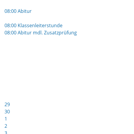
08:00 Abitur
08:00 Klassenleiterstunde
08:00 Abitur mdl. Zusatzprüfung
29
30
1
2
3