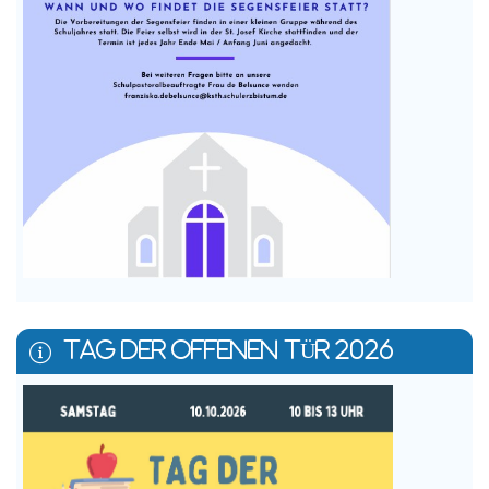
TAG DER OFFENEN TÜR 2026