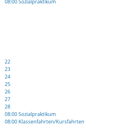
08:00 Sozialpraktikum
22
23
24
25
26
27
28
08:00 Sozialpraktikum
08:00 Klassenfahrten/Kursfahrten