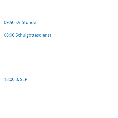
09:50 SV-Stunde
08:00 Schulgottesdienst
18:00 3. SER