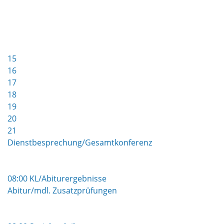
15
16
17
18
19
20
21
Dienstbesprechung/Gesamtkonferenz
08:00 KL/Abiturergebnisse
Abitur/mdl. Zusatzprüfungen