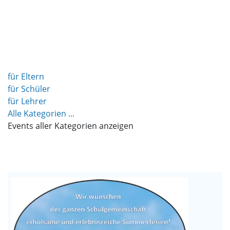
für Eltern
für Schüler
für Lehrer
Alle Kategorien ...
Events aller Kategorien anzeigen