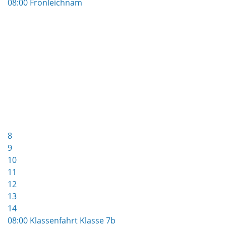
08:00 Fronleichnam
8
9
10
11
12
13
14
08:00 Klassenfahrt Klasse 7b