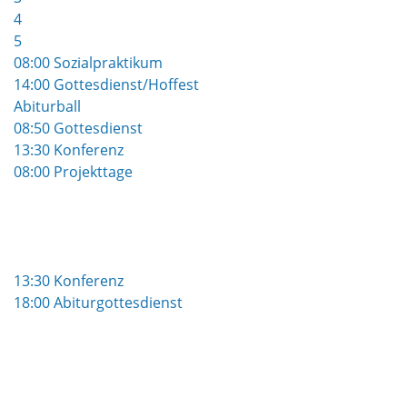
4
5
08:00 Sozialpraktikum
14:00 Gottesdienst/Hoffest
Abiturball
08:50 Gottesdienst
13:30 Konferenz
08:00 Projekttage
13:30 Konferenz
18:00 Abiturgottesdienst