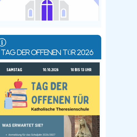
TAG DER OFFENEN TÜR 2026