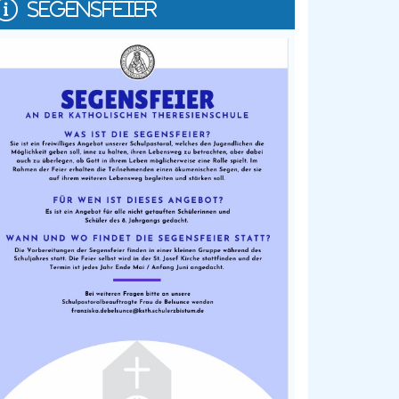
SEGENSFEIER