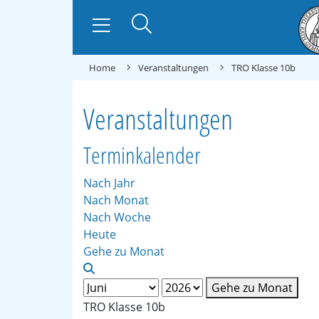
Home
Veranstaltungen
TRO Klasse 10b
Veranstaltungen
Terminkalender
Nach Jahr
Nach Monat
Nach Woche
Heute
Gehe zu Monat
Gehe zu Monat
TRO Klasse 10b