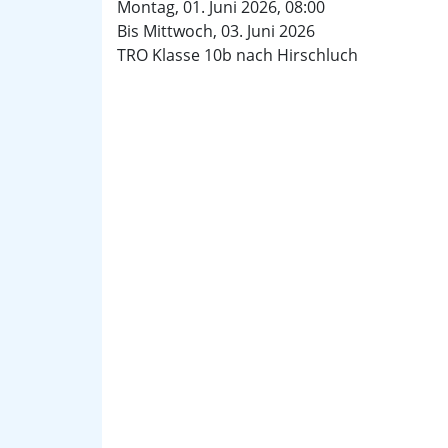
Montag, 01. Juni 2026, 08:00
Bis Mittwoch, 03. Juni 2026
TRO Klasse 10b nach Hirschluch