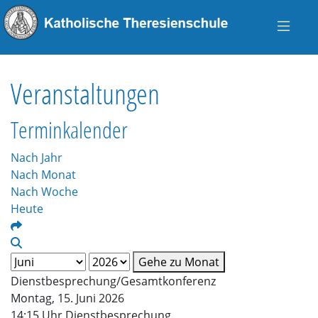
Veranstaltungen
Terminkalender
Nach Jahr
Nach Monat
Nach Woche
Heute
Gehe zu Monat
Dienstbesprechung/Gesamtkonferenz
Montag, 15. Juni 2026
14:15 Uhr Dienstbesprechung