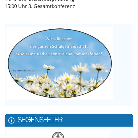
15:00 Uhr 3. Gesamtkonferenz
SEGENSFEIER