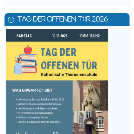
TAG DER OFFENEN TÜR 2026