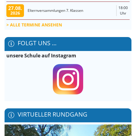
27.08.
18:00
Elternversammlungen 7. Klassen
2026
Uhr
ALLE TERMINE ANSEHEN
FOLGT UNS ...
unsere Schule auf Instagram
VIRTUELLER RUNDGANG