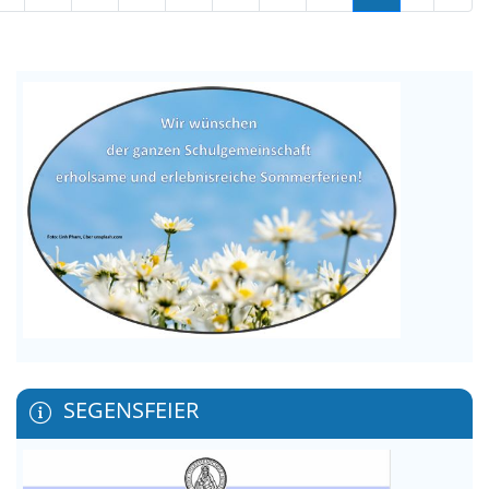
SEGENSFEIER