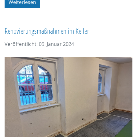
Weiterlesen
Renovierungsmaßnahmen im Keller
Veröffentlicht: 09. Januar 2024