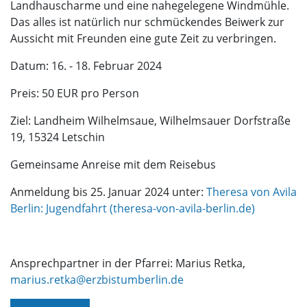
Landhauscharme und eine nahegelegene Windmühle.
Das alles ist natürlich nur schmückendes Beiwerk zur
Aussicht mit Freunden eine gute Zeit zu verbringen.
Datum: 16. - 18. Februar 2024
Preis: 50 EUR pro Person
Ziel: Landheim Wilhelmsaue, Wilhelmsauer Dorfstraße
19, 15324 Letschin
Gemeinsame Anreise mit dem Reisebus
Anmeldung bis 25. Januar 2024 unter:
Theresa von Avila
Berlin: Jugendfahrt (theresa-von-avila-berlin.de)
Ansprechpartner in der Pfarrei: Marius Retka,
marius.retka@erzbistumberlin.de