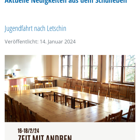
Jugendfahrt nach Letschin
Veröffentlicht: 14. Januar 2024