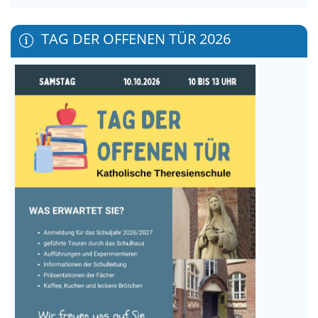
TAG DER OFFENEN TÜR 2026