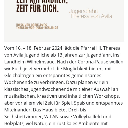
Vom 16. – 18. Februar 2024 lädt die Pfarrei Hl. Theresa
von Avila Jugendliche ab 13 Jahren zur Jugendfahrt ins
Landheim Wilhelmsaue. Nach der Corona-Pause wollen
wir Euch jetzt vermehrt die Möglichkeit bieten, mit
Gleichaltrigen ein entspanntes gemeinsames
Wochenende zu verbringen. Dazu planen wir ein
klassisches Jugendwochenende mit einer Auswahl an
musikalischen, kreativen und inhaltlichen Workshops,
aber vor allem viel Zeit für Spiel, Spaß und entspanntes
Miteinander. Das Haus bietet Drei- bis
Sechsbettzimmer, W-LAN sowie Volleyballfeld und
Bolzplatz, viel Natur, ein rustikales Ambiente mit