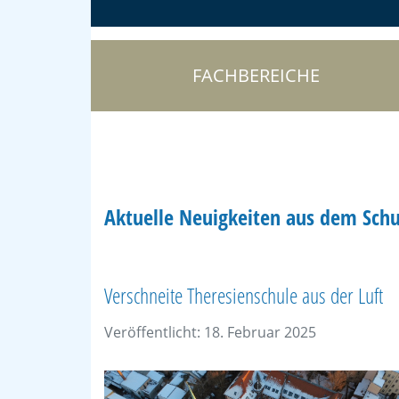
FACHBEREICHE
Aktuelle Neuigkeiten aus dem Schu
Verschneite Theresienschule aus der Luft
Veröffentlicht: 18. Februar 2025