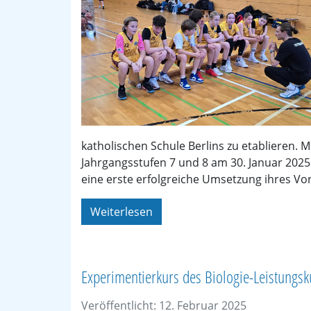
katholischen Schule Berlins zu etablieren. 
Jahrgangsstufen 7 und 8 am 30. Januar 2025
eine erste erfolgreiche Umsetzung ihres Vo
Weiterlesen
Experimentierkurs des Biologie-Leistungsk
Veröffentlicht: 12. Februar 2025