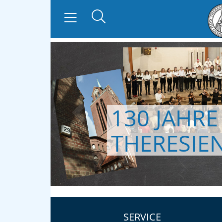
zurück
SERVICE