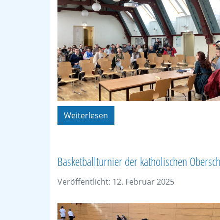
Weiterlesen
Basketballturnier der katholischen Obersc
Veröffentlicht: 12. Februar 2025