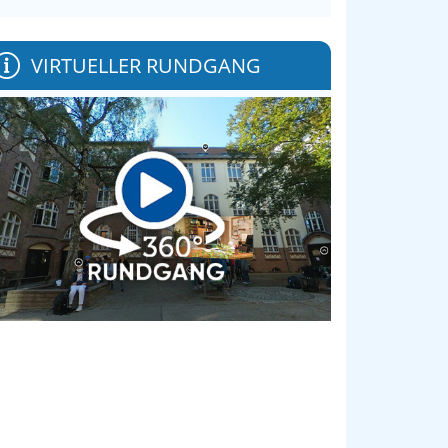
VIRTUELLER RUNDGANG