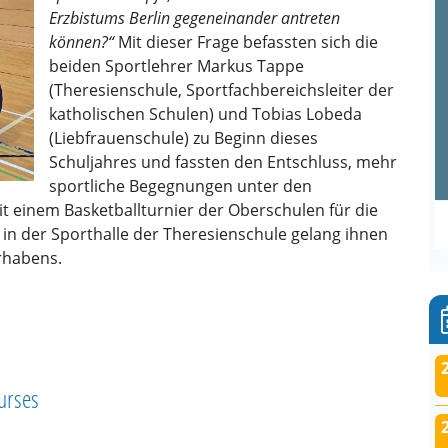
Erzbistums Berlin gegeneinander antreten
können?“
Mit dieser Frage befassten sich die
beiden Sportlehrer Markus Tappe
(Theresienschule, Sportfachbereichsleiter der
katholischen Schulen) und Tobias Lobeda
(Liebfrauenschule) zu Beginn dieses
Schuljahres und fassten den Entschluss, mehr
sportliche Begegnungen unter den
Mit einem Basketballturnier der Oberschulen für die
 in der Sporthalle der Theresienschule gelang ihnen
rhabens.
urses