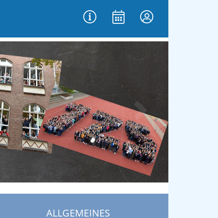
vor
ALLGEMEINES