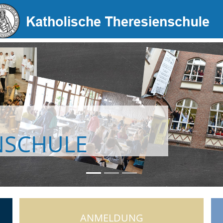
ANMELDUNG