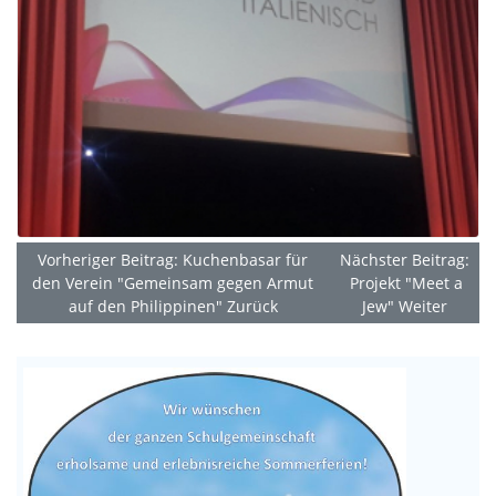
Vorheriger Beitrag: Kuchenbasar für
Nächster Beitrag:
den Verein "Gemeinsam gegen Armut
Projekt "Meet a
auf den Philippinen"
Zurück
Jew"
Weiter