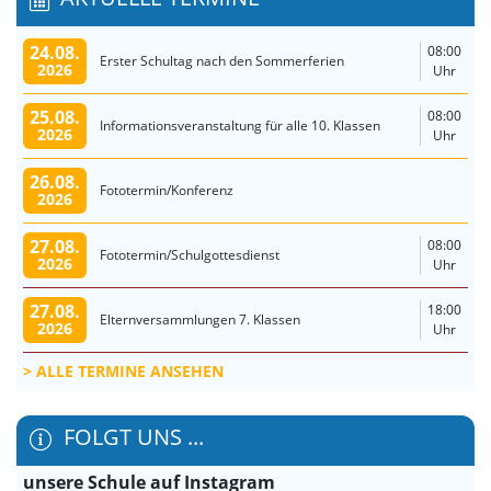
24.08.
08:00
Erster Schultag nach den Sommerferien
2026
Uhr
25.08.
08:00
Informationsveranstaltung für alle 10. Klassen
2026
Uhr
26.08.
Fototermin/Konferenz
2026
27.08.
08:00
Fototermin/Schulgottesdienst
2026
Uhr
27.08.
18:00
Elternversammlungen 7. Klassen
2026
Uhr
ALLE TERMINE ANSEHEN
FOLGT UNS ...
unsere Schule auf Instagram