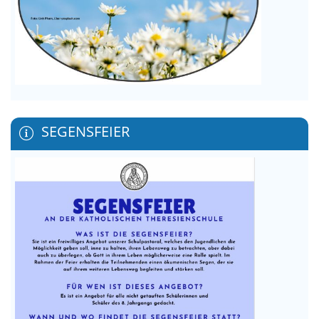
SEGENSFEIER