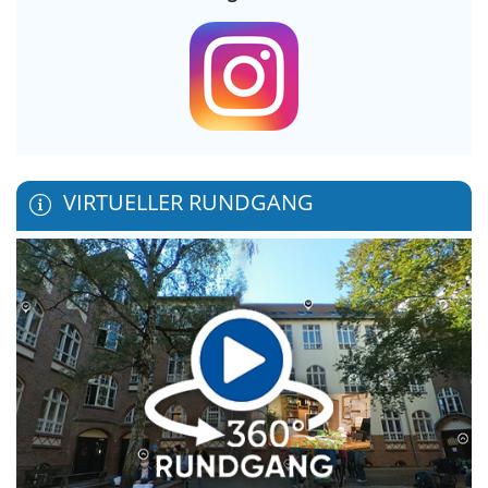
VIRTUELLER RUNDGANG