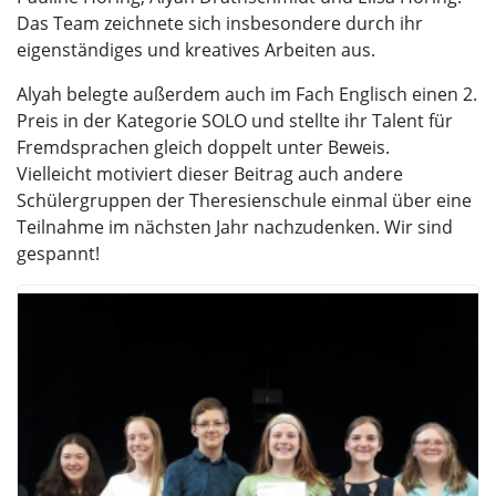
Das Team zeichnete sich insbesondere durch ihr
eigenständiges und kreatives Arbeiten aus.
Alyah belegte außerdem auch im Fach Englisch einen 2.
Preis in der Kategorie SOLO und stellte ihr Talent für
Fremdsprachen gleich doppelt unter Beweis.
Vielleicht motiviert dieser Beitrag auch andere
Schülergruppen der Theresienschule einmal über eine
Teilnahme im nächsten Jahr nachzudenken. Wir sind
gespannt!