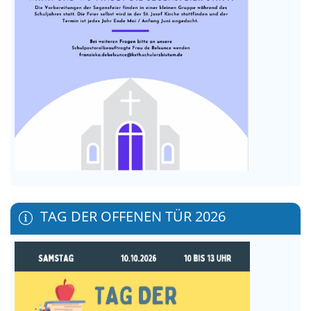
TAG DER OFFENEN TÜR 2026