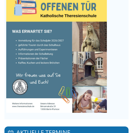
AKTUELLE TERMINE