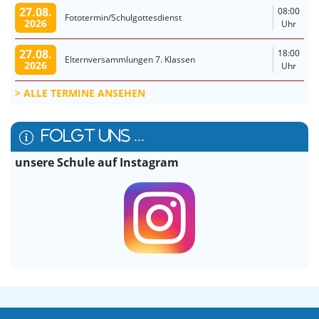
27.08.
08:00
Fototermin/Schulgottesdienst
2026
Uhr
27.08.
18:00
Elternversammlungen 7. Klassen
2026
Uhr
ALLE TERMINE ANSEHEN
FOLGT UNS ...
unsere Schule auf Instagram