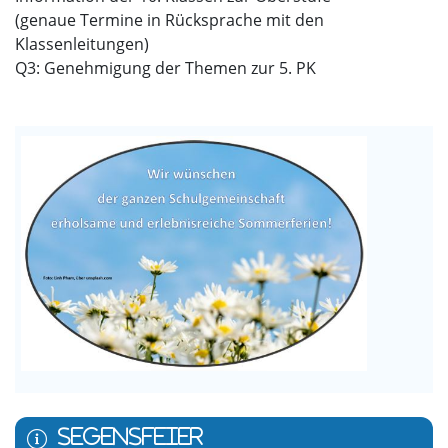
(genaue Termine in Rücksprache mit den
Klassenleitungen)
Q3: Genehmigung der Themen zur 5. PK
SEGENSFEIER