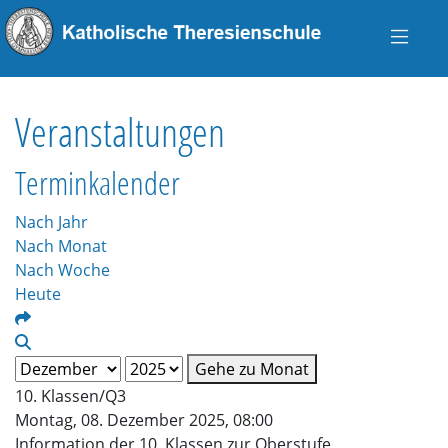
Veranstaltungen
Terminkalender
Nach Jahr
Nach Monat
Nach Woche
Heute
Gehe zu Monat
10. Klassen/Q3
Montag, 08. Dezember 2025, 08:00
Information der 10. Klassen zur Oberstufe