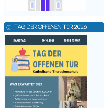
TAG DER OFFENEN TÜR 2026