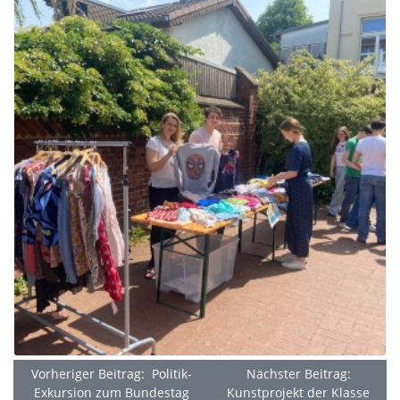
Vorheriger Beitrag: Politik-
Nächster Beitrag:
Exkursion zum Bundestag
Kunstprojekt der Klasse