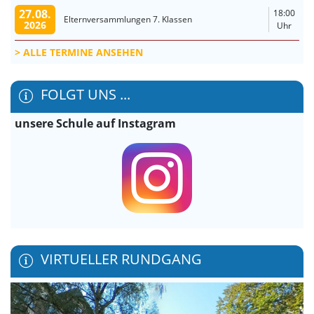
27.08.
18:00
Elternversammlungen 7. Klassen
2026
Uhr
ALLE TERMINE ANSEHEN
FOLGT UNS ...
unsere Schule auf Instagram
VIRTUELLER RUNDGANG