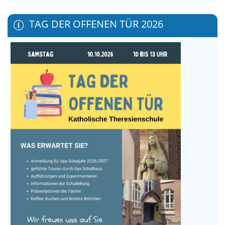
TAG DER OFFENEN TÜR 2026