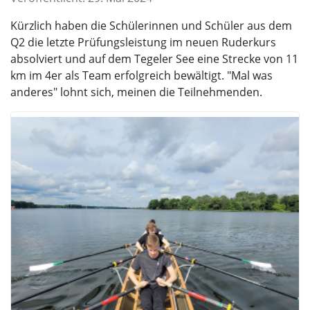
Kürzlich haben die Schülerinnen und Schüler aus dem
Q2 die letzte Prüfungsleistung im neuen Ruderkurs
absolviert und auf dem Tegeler See eine Strecke von 11
km im 4er als Team erfolgreich bewältigt. "Mal was
anderes" lohnt sich, meinen die Teilnehmenden.