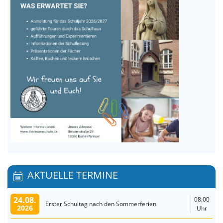
AKTUELLE TERMINE
24.08.
08:00
Erster Schultag nach den Sommerferien
2026
Uhr