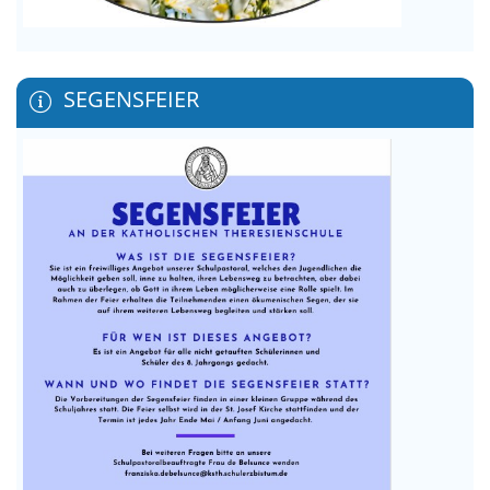
SEGENSFEIER