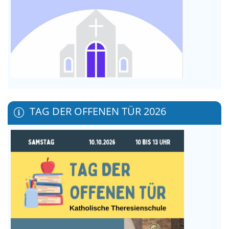
TAG DER OFFENEN TÜR 2026