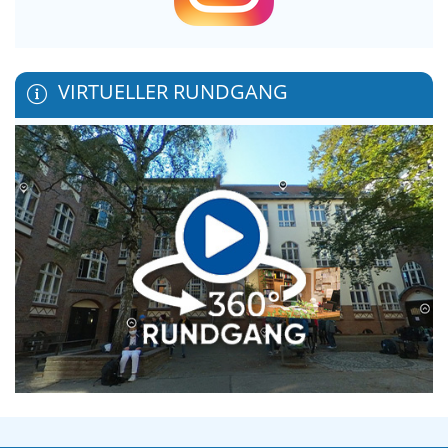
VIRTUELLER RUNDGANG