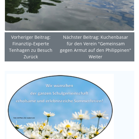
Vorheriger Beitrag:
Nächster Beitrag: Kuchenbasar
Finanztip-Experte
für den Verein "Gemeinsam
Tenhagen zu Besuch
gegen Armut auf den Philippinen"
Zurück
Weiter