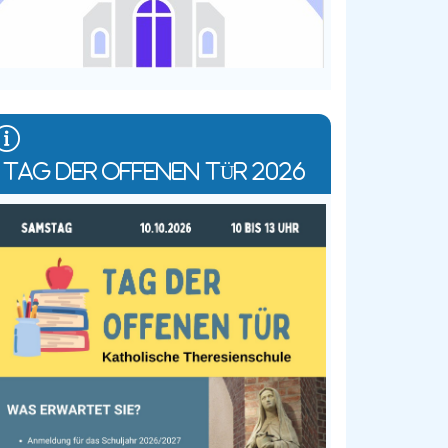
TAG DER OFFENEN TÜR 2026