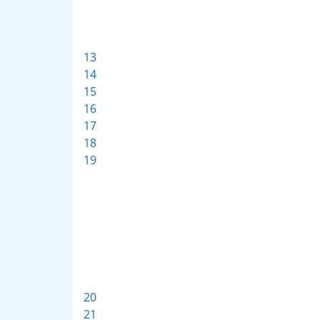
13
14
15
16
17
18
19
20
21