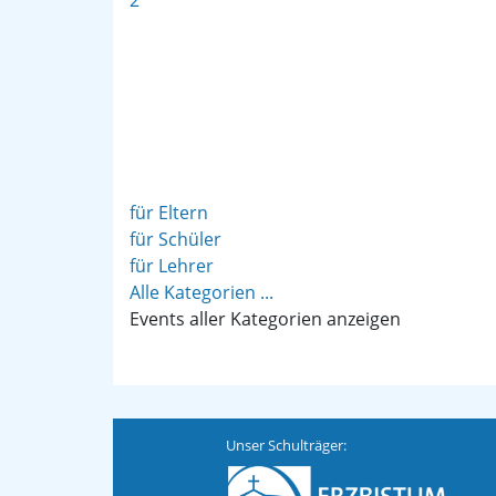
2
für Eltern
für Schüler
für Lehrer
Alle Kategorien ...
Events aller Kategorien anzeigen
Unser Schulträger: