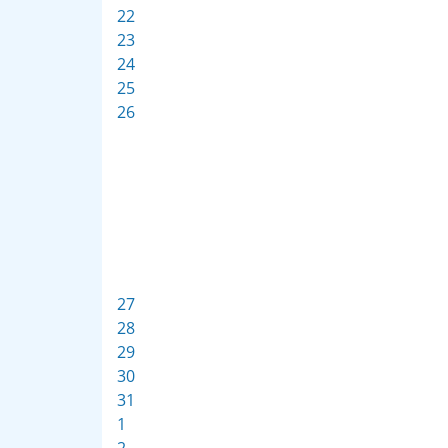
22
23
24
25
26
27
28
29
30
31
1