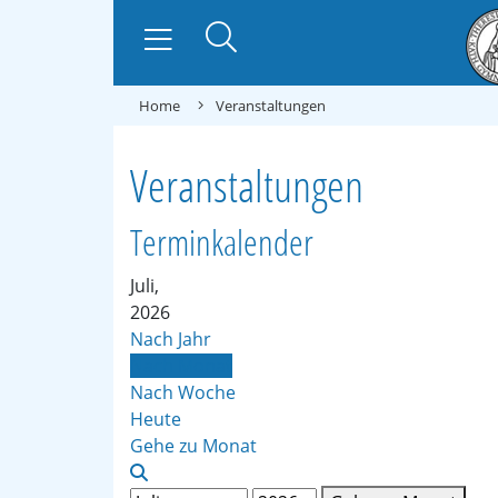
Home
Veranstaltungen
Veranstaltungen
Terminkalender
Juli,
2026
Nach Jahr
Nach Monat
Nach Woche
Heute
Gehe zu Monat