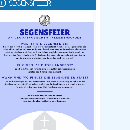
SEGENSFEIER