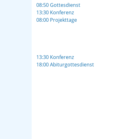
08:50 Gottesdienst
13:30 Konferenz
08:00 Projekttage
13:30 Konferenz
18:00 Abiturgottesdienst