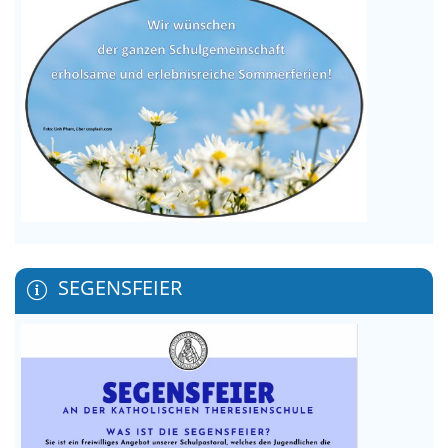
SEGENSFEIER