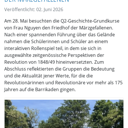
Veröffentlicht: 02. Juni 2026
Am 28. Mai besuchten die Q2-Geschichte-Grundkurse
von Frau Nguyen den Friedhof der Märzgefallenen.
Nach einer spannenden Führung über das Gelände
nahmen die Schülerinnen und Schüler an einem
interaktiven Rollenspiel teil, in dem sie sich in
ausgewählte zeitgenössische Perspektiven der
Revolution von 1848/49 hineinversetzten. Zum
Abschluss reflektierten die Gruppen die Bedeutung
und die Aktualität jener Werte, für die die
Revolutionärinnen und Revolutionäre vor mehr als 175
Jahren auf die Barrikaden gingen.