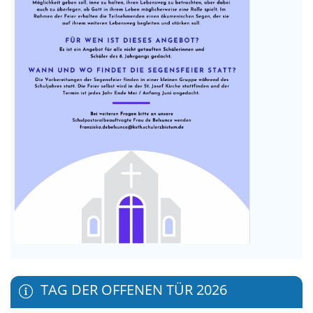
TAG DER OFFENEN TÜR 2026