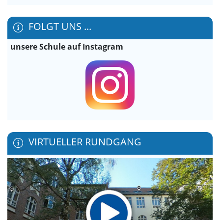
FOLGT UNS ...
unsere Schule auf Instagram
VIRTUELLER RUNDGANG