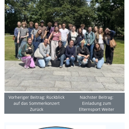
Vorheriger Beitrag: Rückblick
Nächster Beitrag:
auf das Sommerkonzert
Einladung zum
Zurück
Elternsport
Weiter