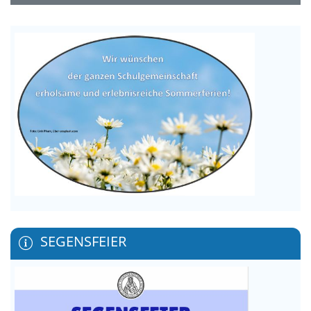
SEGENSFEIER