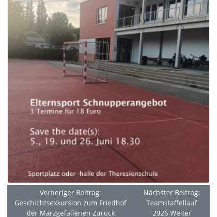
Vorheriger Beitrag:
Nächster Beitrag:
Geschichtsexkursion zum Friedhof
Teamstaffellauf
der Märzgefallenen
Zurück
2026
Weiter