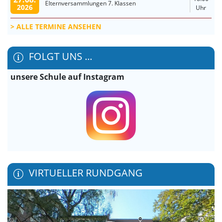
Elternversammlungen 7. Klassen
2026
Uhr
ALLE TERMINE ANSEHEN
FOLGT UNS ...
unsere Schule auf Instagram
VIRTUELLER RUNDGANG