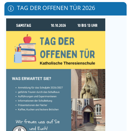
TAG DER OFFENEN TÜR 2026