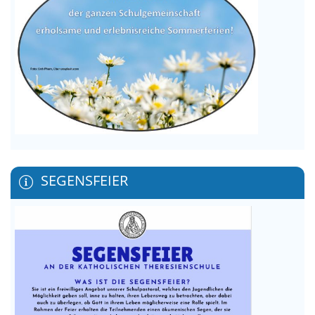
SEGENSFEIER