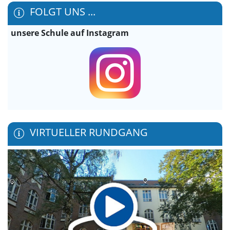
FOLGT UNS ...
unsere Schule auf Instagram
VIRTUELLER RUNDGANG