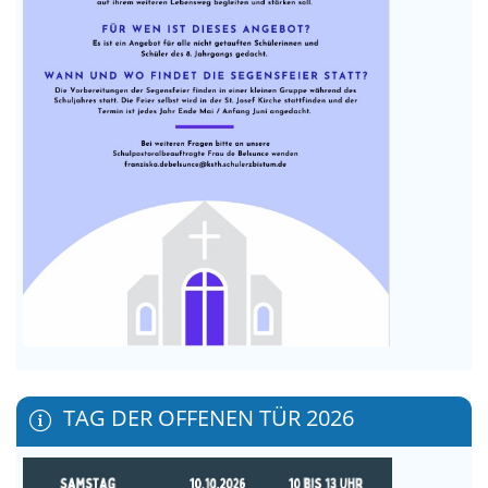
TAG DER OFFENEN TÜR 2026