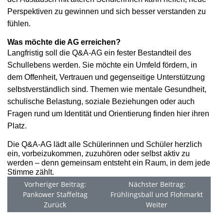
Perspektiven zu gewinnen und sich besser verstanden zu
fühlen.
Was möchte die AG erreichen?
Langfristig soll die Q&A-AG ein fester Bestandteil des
Schullebens werden. Sie möchte ein Umfeld fördern, in
dem Offenheit, Vertrauen und gegenseitige Unterstützung
selbstverständlich sind. Themen wie mentale Gesundheit,
schulische Belastung, soziale Beziehungen oder auch
Fragen rund um Identität und Orientierung finden hier ihren
Platz.
Die Q&A-AG lädt alle Schülerinnen und Schüler herzlich
ein, vorbeizukommen, zuzuhören oder selbst aktiv zu
werden – denn gemeinsam entsteht ein Raum, in dem jede
Stimme zählt.
Vorheriger Beitrag:
Nächster Beitrag:
Pankower Staffeltag
Frühlingsball und Flohmarkt
Zurück
Weiter