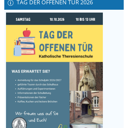
TAG DER OFFENEN TÜR 2026