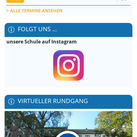
ALLE TERMINE ANSEHEN
FOLGT UNS ...
unsere Schule auf Instagram
VIRTUELLER RUNDGANG