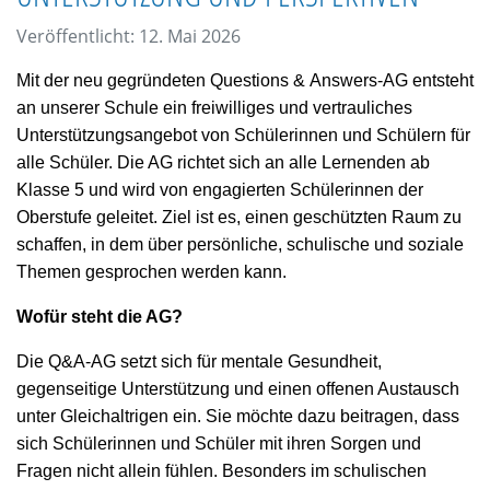
Veröffentlicht: 12. Mai 2026
Mit der neu gegründeten Questions
&
Answers-AG entsteht
an unserer Schule ein freiwilliges und vertrauliches
Unterstützungsangebot von Schülerinnen und Schülern für
alle Schüler. Die AG richtet sich an alle Lernenden ab
Klasse 5 und wird von engagierten Schülerinnen der
Oberstufe geleitet. Ziel ist es, einen geschützten Raum zu
schaffen, in dem über persönliche, schulische und soziale
Themen gesprochen werden kann.
Wofür steht die AG?
Die Q&A-AG setzt sich für mentale Gesundheit,
gegenseitige Unterstützung und einen offenen Austausch
unter Gleichaltrigen ein. Sie möchte dazu beitragen, dass
sich Schülerinnen und Schüler mit ihren Sorgen und
Fragen nicht allein fühlen. Besonders im schulischen