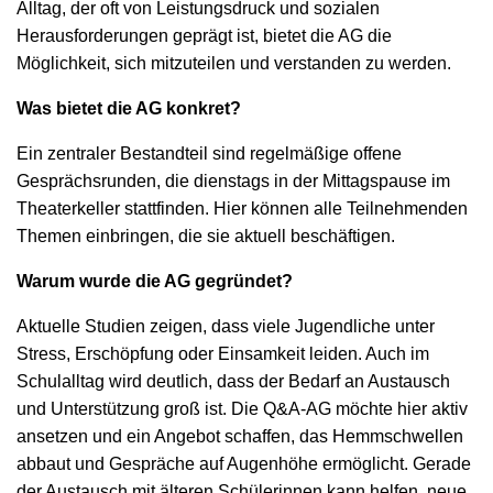
Alltag, der oft von Leistungsdruck und sozialen
Herausforderungen geprägt ist, bietet die AG die
Möglichkeit, sich mitzuteilen und verstanden zu werden.
Was bietet die AG konkret?
Ein zentraler Bestandteil sind regelmäßige offene
Gesprächsrunden, die dienstags in der Mittagspause im
Theaterkeller stattfinden. Hier können alle Teilnehmenden
Themen einbringen, die sie aktuell beschäftigen.
Warum wurde die AG gegründet?
Aktuelle Studien zeigen, dass viele Jugendliche unter
Stress, Erschöpfung oder Einsamkeit leiden. Auch im
Schulalltag wird deutlich, dass der Bedarf an Austausch
und Unterstützung groß ist. Die Q&A-AG möchte hier aktiv
ansetzen und ein Angebot schaffen, das Hemmschwellen
abbaut und Gespräche auf Augenhöhe ermöglicht. Gerade
der Austausch mit älteren Schülerinnen kann helfen, neue