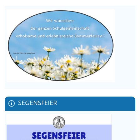
SEGENSFEIER