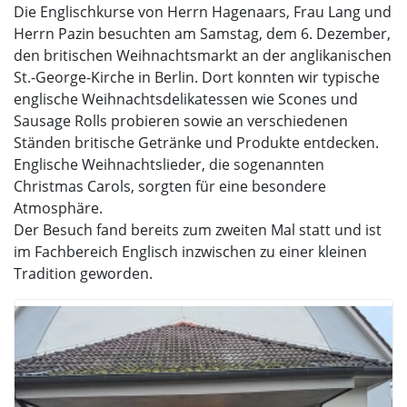
Die Englischkurse von Herrn Hagenaars, Frau Lang und
Herrn Pazin besuchten am Samstag, dem 6. Dezember,
den britischen Weihnachtsmarkt an der anglikanischen
St.-George-Kirche in Berlin. Dort konnten wir typische
englische Weihnachtsdelikatessen wie Scones und
Sausage Rolls probieren sowie an verschiedenen
Ständen britische Getränke und Produkte entdecken.
Englische Weihnachtslieder, die sogenannten
Christmas Carols, sorgten für eine besondere
Atmosphäre.
Der Besuch fand bereits zum zweiten Mal statt und ist
im Fachbereich Englisch inzwischen zu einer kleinen
Tradition geworden.