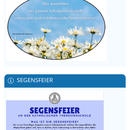
SEGENSFEIER