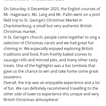
On Saturday, 6 December 2025, the English courses of
Mr. Hagenaars, Ms. Lang and Mr. Pažin went on a joint
field trip to St. George’s Christmas Market in
Charlottenburg, a small but very authentic British
Christmas market.
In St. Geroge‘s church, people came together to sing a
selection of Christmas carols and we had great fun
chiming in. We especially enjoyed exploring British
traditions and food, from freshly baked scones to
sausage rolls and minced pies, and many other tasty
treats. One of the highlights was a fun tombola that
gave us the chance to win and take home some great
souvenirs.
Overall, the trip was an enjoyable experience and a lot
of fun. We can definitely recommend travelling to the
other side of town to experience this unique and very
British Christmas atmosphere!