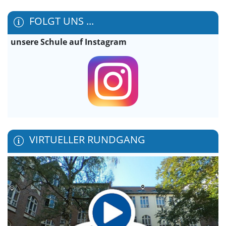
FOLGT UNS ...
unsere Schule auf Instagram
VIRTUELLER RUNDGANG