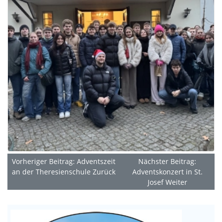
Vorheriger Beitrag: Adventszeit
Nächster Beitrag:
an der Theresienschule
Zurück
Adventskonzert in St.
Josef
Weiter