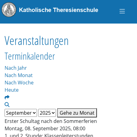
Veranstaltungen
Terminkalender
Nach Jahr
Nach Monat
Nach Woche
Heute
Gehe zu Monat
Erster Schultag nach den Sommerferien
Montag, 08. September 2025, 08:00
1. und 2. Stunde: Klassenleiterstunden.