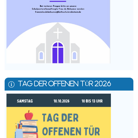
TAG DER OFFENEN TÜR 2026