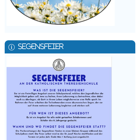
SEGENSFEIER