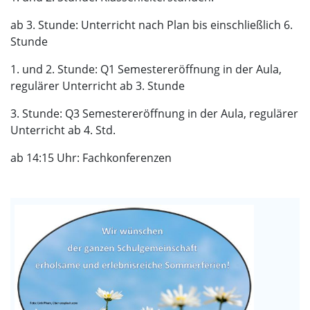
ab 3. Stunde: Unterricht nach Plan bis einschließlich 6.
Stunde
1. und 2. Stunde: Q1 Semestereröffnung in der Aula,
regulärer Unterricht ab 3. Stunde
3. Stunde: Q3 Semestereröffnung in der Aula, regulärer
Unterricht ab 4. Std.
ab 14:15 Uhr: Fachkonferenzen