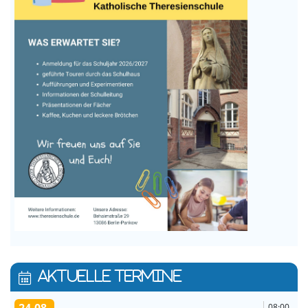
AKTUELLE TERMINE
08:00