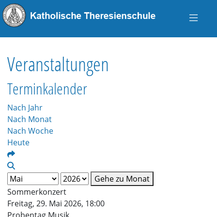
Veranstaltungen
Terminkalender
Nach Jahr
Nach Monat
Nach Woche
Heute
Gehe zu Monat
Sommerkonzert
Freitag, 29. Mai 2026, 18:00
Probentag Musik