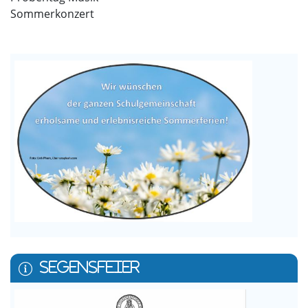
Sommerkonzert
SEGENSFEIER