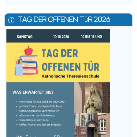
TAG DER OFFENEN TÜR 2026