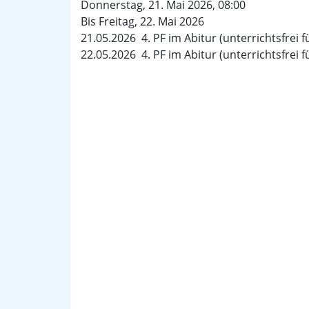
Donnerstag, 21. Mai 2026, 08:00
Bis Freitag, 22. Mai 2026
21.05.2026 4. PF im Abitur (unterrichtsfrei 
22.05.2026 4. PF im Abitur (unterrichtsfrei 