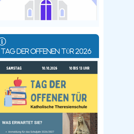
TAG DER OFFENEN TÜR 2026