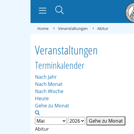
Home
Veranstaltungen
Abitur
Veranstaltungen
Terminkalender
Nach Jahr
Nach Monat
Nach Woche
Heute
Gehe zu Monat
Gehe zu Monat
Abitur