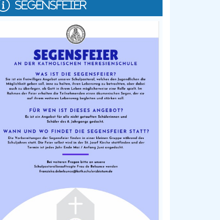
SEGENSFEIER