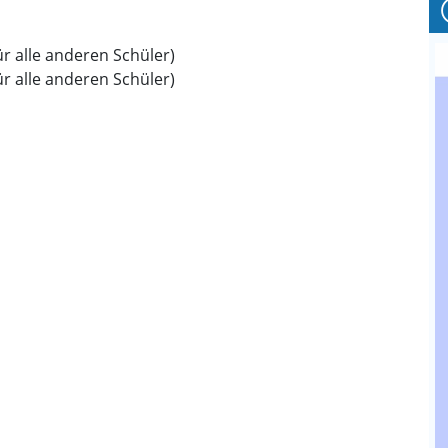
für alle anderen Schüler)
für alle anderen Schüler)