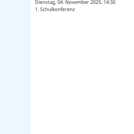
Dienstag, 04. November 2025, 14:30
1. Schulkonferenz