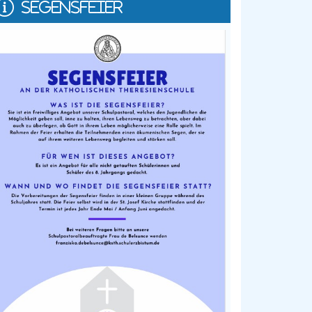
SEGENSFEIER