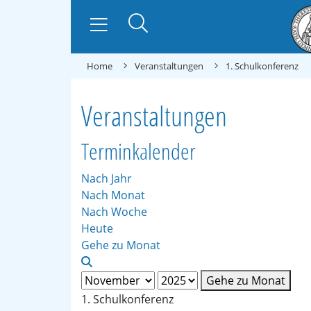
Home
Veranstaltungen
1. Schulkonferenz
Veranstaltungen
Terminkalender
Nach Jahr
Nach Monat
Nach Woche
Heute
Gehe zu Monat
Gehe zu Monat
1. Schulkonferenz