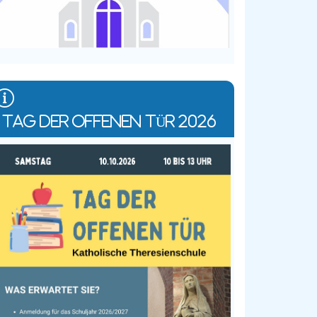
TAG DER OFFENEN TÜR 2026