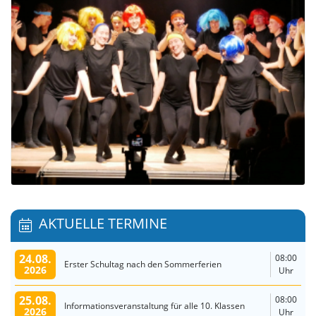
AKTUELLE TERMINE
24.08.
08:00
Erster Schultag nach den Sommerferien
2026
Uhr
25.08.
08:00
Informationsveranstaltung für alle 10. Klassen
2026
Uhr