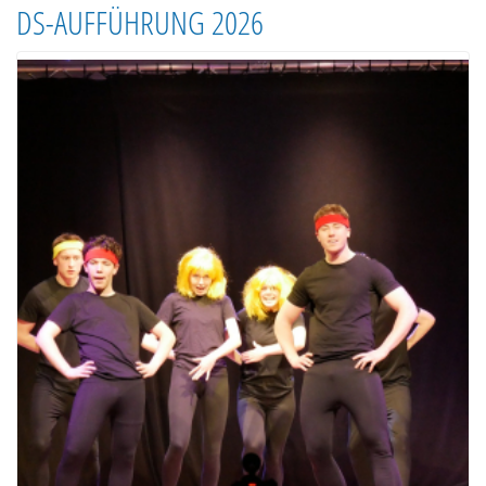
DS-AUFFÜHRUNG 2026