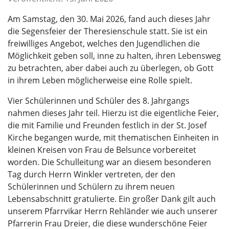
Am Samstag, den 30. Mai 2026, fand auch dieses Jahr
die Segensfeier der Theresienschule statt. Sie ist ein
freiwilliges Angebot, welches den Jugendlichen die
Möglichkeit geben soll, inne zu halten, ihren Lebensweg
zu betrachten, aber dabei auch zu überlegen, ob Gott
in ihrem Leben möglicherweise eine Rolle spielt.
Vier Schülerinnen und Schüler des 8. Jahrgangs
nahmen dieses Jahr teil. Hierzu ist die eigentliche Feier,
die mit Familie und Freunden festlich in der St. Josef
Kirche begangen wurde, mit thematischen Einheiten in
kleinen Kreisen von Frau de Belsunce vorbereitet
worden. Die Schulleitung war an diesem besonderen
Tag durch Herrn Winkler vertreten, der den
Schülerinnen und Schülern zu ihrem neuen
Lebensabschnitt gratulierte. Ein großer Dank gilt auch
unserem Pfarrvikar Herrn Rehländer wie auch unserer
Pfarrerin Frau Dreier, die diese wunderschöne Feier