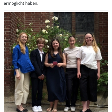
ermöglicht haben.