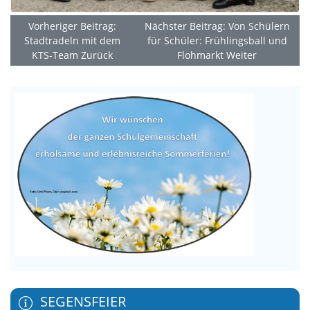
Vorheriger Beitrag:
Nächster Beitrag: Von Schülern
Stadtradeln mit dem
für Schüler: Frühlingsball und
KTS-Team
Zurück
Flohmarkt
Weiter
SEGENSFEIER