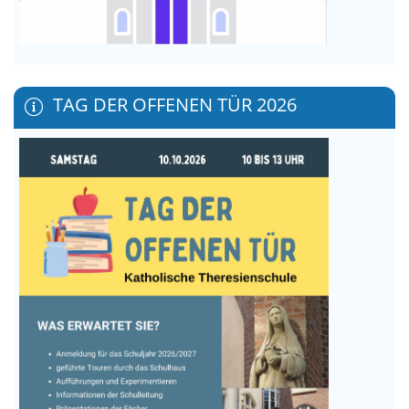
TAG DER OFFENEN TÜR 2026