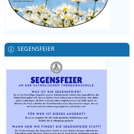
SEGENSFEIER