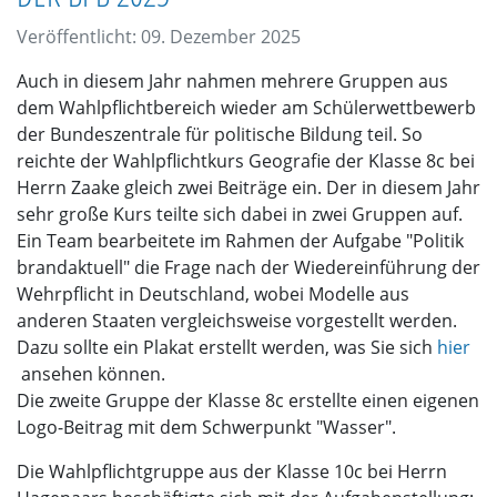
Veröffentlicht: 09. Dezember 2025
Auch in diesem Jahr nahmen mehrere Gruppen aus
dem Wahlpflichtbereich wieder am Schülerwettbewerb
der Bundeszentrale für politische Bildung teil. So
reichte der Wahlpflichtkurs Geografie der Klasse 8c bei
Herrn Zaake gleich zwei Beiträge ein. Der in diesem Jahr
sehr große Kurs teilte sich dabei in zwei Gruppen auf.
Ein Team bearbeitete im Rahmen der Aufgabe "Politik
brandaktuell" die Frage nach der Wiedereinführung der
Wehrpflicht in Deutschland, wobei Modelle aus
anderen Staaten vergleichsweise vorgestellt werden.
Dazu sollte ein Plakat erstellt werden, was Sie sich
hier
ansehen können.
Die zweite Gruppe der Klasse 8c erstellte einen eigenen
Logo-Beitrag mit dem Schwerpunkt "Wasser".
Die Wahlpflichtgruppe aus der Klasse 10c bei Herrn