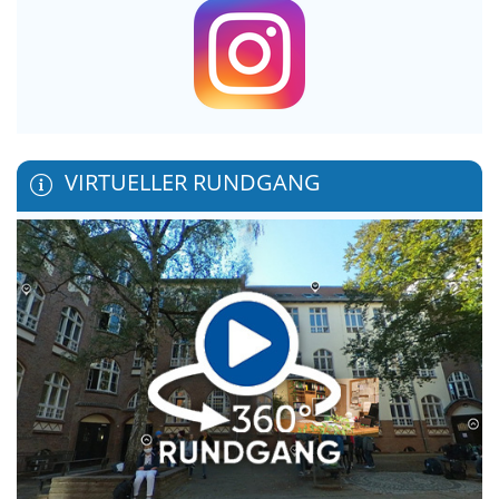
VIRTUELLER RUNDGANG