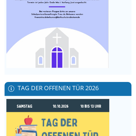
TAG DER OFFENEN TÜR 2026