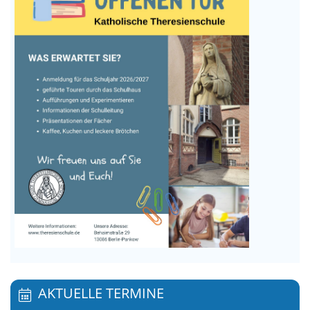
AKTUELLE TERMINE