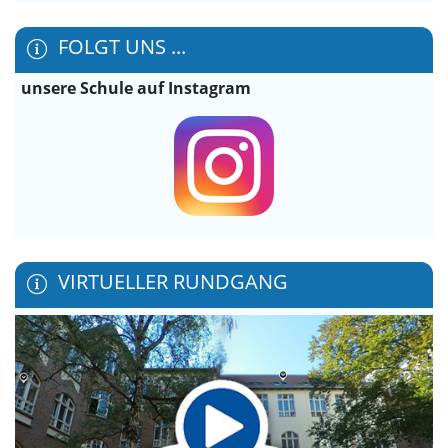
FOLGT UNS ...
unsere Schule auf Instagram
VIRTUELLER RUNDGANG