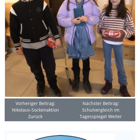
Vorheriger Beitrag:
Nächster Beitrag:
Nikolaus-Sockenaktion
Schulvergleich im
Zurück
Tagesspiegel
Weiter