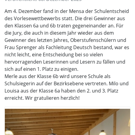
Am 4. Dezember fand in der Mensa der Schulentscheid
des Vorlesewettbewerbs statt. Die drei Gewinner aus
den Klassen 6a und 6b traten gegeneinander an. Für
die Jury, die auch in diesem Jahr wieder aus dem
Gewinner des letzten Jahres, Oberstufenschülern und
Frau Sprenger als Fachleitung Deutsch bestand, war es
nicht leicht, eine Entscheidung bei so vielen
hervorragenden Leserinnen und Lesern zu fällen und
sich auf einen 1. Platz zu einigen.
Merle aus der Klasse 6b wird unsere Schule als
Schulsiegerin auf der Bezirksebene vertreten. Milo und
Louisa aus der Klasse 6a haben den 2. und 3. Platz
erreicht. Wir gratulieren herzlich!