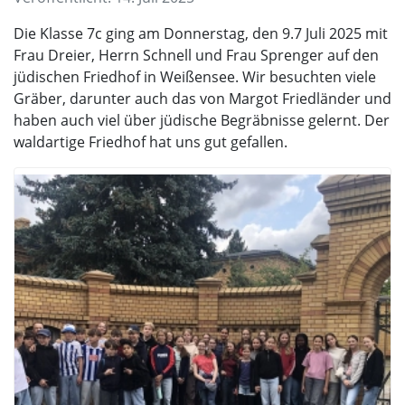
Die Klasse 7c ging am Donnerstag, den 9.7 Juli 2025 mit
Frau Dreier, Herrn Schnell und Frau Sprenger auf den
jüdischen Friedhof in Weißensee. Wir besuchten viele
Gräber, darunter auch das von Margot Friedländer und
haben auch viel über jüdische Begräbnisse gelernt. Der
waldartige Friedhof hat uns gut gefallen.