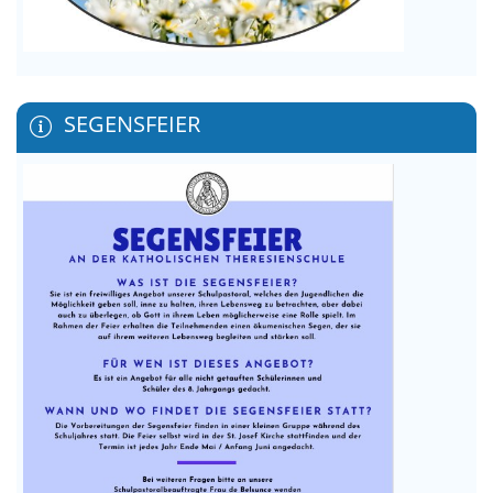
SEGENSFEIER