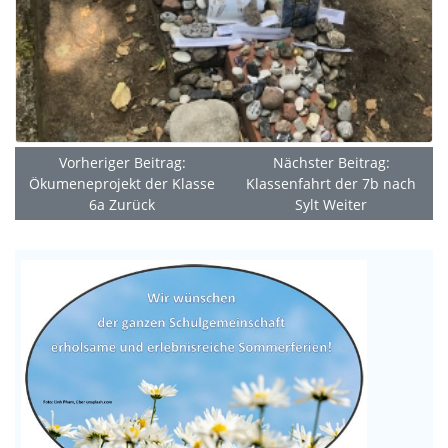
Vorheriger Beitrag:
Nächster Beitrag:
Ökumeneprojekt der Klasse
Klassenfahrt der 7b nach
6a
Zurück
Sylt
Weiter