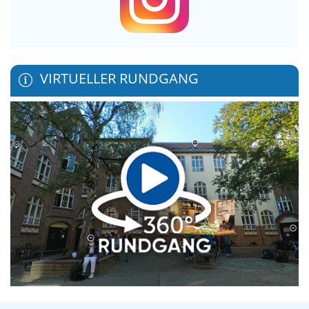
VIRTUELLER RUNDGANG