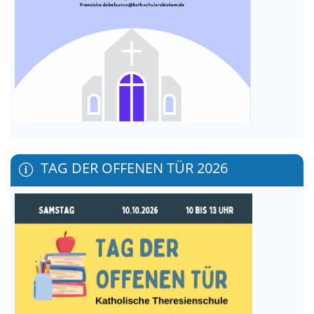
TAG DER OFFENEN TÜR 2026