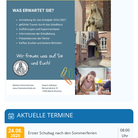
AKTUELLE TERMINE
24.08.
08:00
Erster Schultag nach den Sommerferien
2026
Uhr