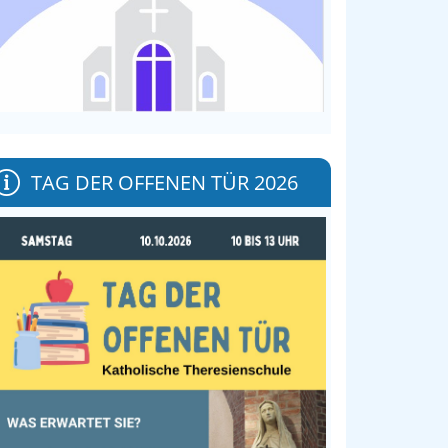
TAG DER OFFENEN TÜR 2026