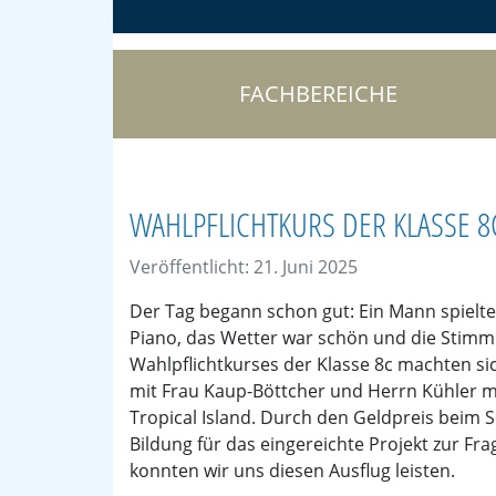
FACHBEREICHE
WAHLPFLICHTKURS DER KLASSE 8C
Veröffentlicht: 21. Juni 2025
Der Tag begann schon gut: Ein Mann spielte
Piano, das Wetter war schön und die Stimm
Wahlpflichtkurses der Klasse 8c machten 
mit Frau Kaup-Böttcher und Herrn Kühler 
Tropical Island. Durch den Geldpreis beim 
Bildung für das eingereichte Projekt zur Fr
konnten wir uns diesen Ausflug leisten.