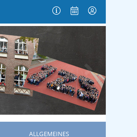
vor
ALLGEMEINES