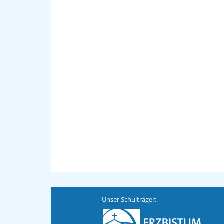
Unser Schulträger: