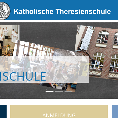
NSCHULE
ANMELDUNG