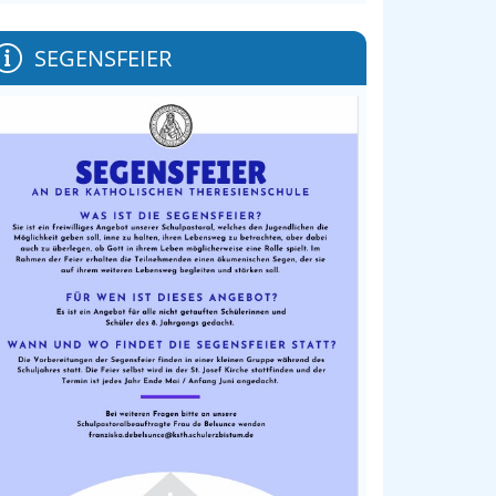
SEGENSFEIER