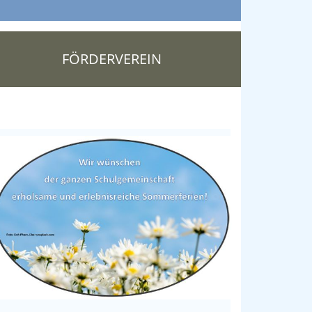
FÖRDERVEREIN