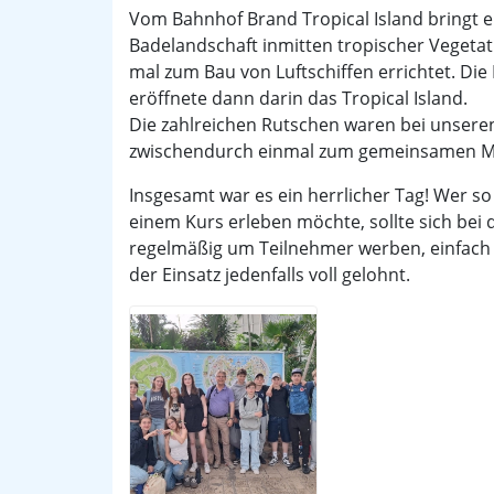
Vom Bahnhof Brand Tropical Island bringt ei
Badelandschaft inmitten tropischer Vegetati
mal zum Bau von Luftschiffen errichtet. Die 
eröffnete dann darin das Tropical Island.
Die zahlreichen Rutschen waren bei unseren
zwischendurch einmal zum gemeinsamen Mit
Insgesamt war es ein herrlicher Tag! Wer so
einem Kurs erleben möchte, sollte sich bei
regelmäßig um Teilnehmer werben, einfach m
der Einsatz jedenfalls voll gelohnt.