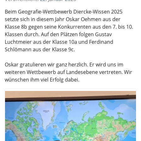
Beim Geografie-Wettbewerb Diercke-Wissen 2025
setzte sich in diesem Jahr Oskar Oehmen aus der
Klasse 8b gegen seine Konkurrenten aus den 7. bis 10.
Klassen durch. Auf den Plätzen folgen Gustav
Luchtmeier aus der Klasse 10a und Ferdinand
Schlömann aus der Klasse 9c.
Oskar gratulieren wir ganz herzlich. Er wird uns im
weiteren Wettbewerb auf Landesebene vertreten. Wir
wünschen ihm viel Erfolg dabei.