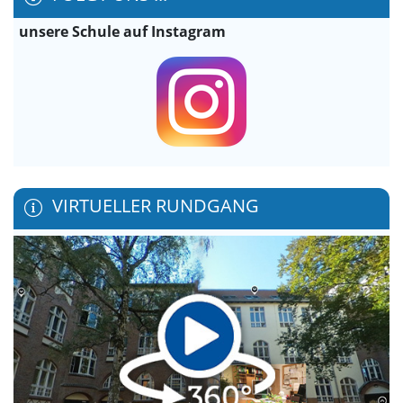
unsere Schule auf Instagram
VIRTUELLER RUNDGANG