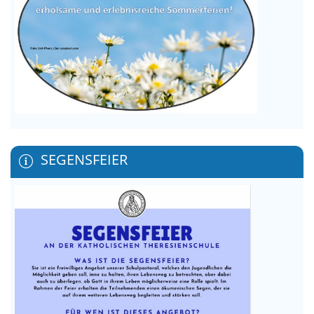
SEGENSFEIER