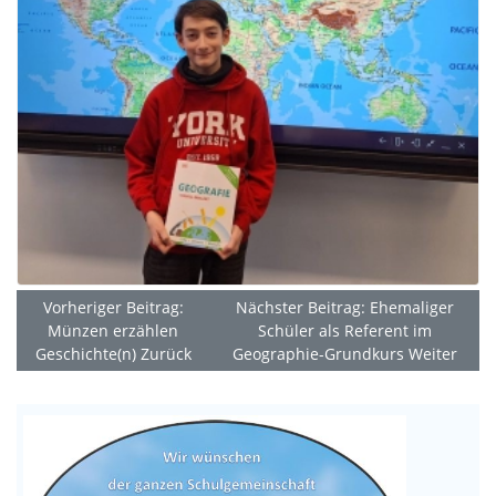
Vorheriger Beitrag:
Nächster Beitrag: Ehemaliger
Münzen erzählen
Schüler als Referent im
Geschichte(n)
Zurück
Geographie-Grundkurs
Weiter