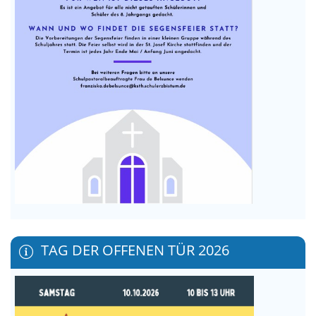
TAG DER OFFENEN TÜR 2026