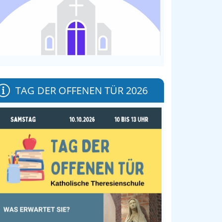
TAG DER OFFENEN TÜR 2026