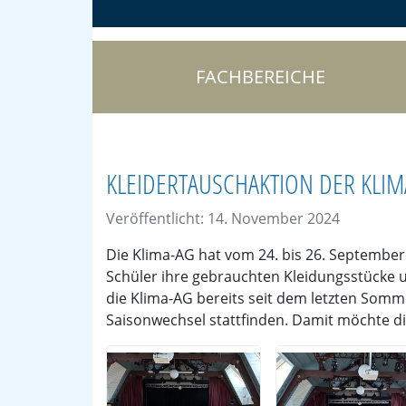
FACHBEREICHE
KLEIDERTAUSCHAKTION DER KLIM
Veröffentlicht: 14. November 2024
Die Klima-AG hat vom 24. bis 26. September 
Schüler ihre gebrauchten Kleidungsstücke u
die Klima-AG bereits seit dem letzten Somm
Saisonwechsel stattfinden. Damit möchte d