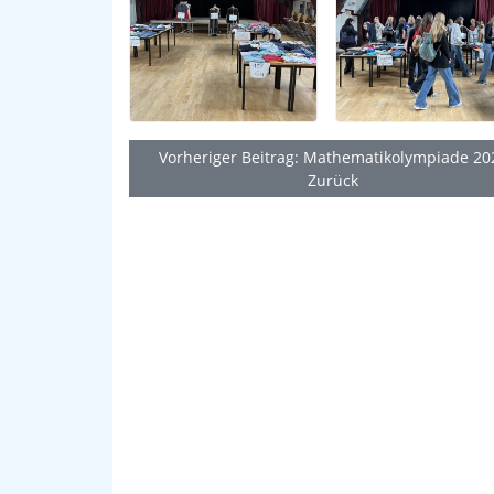
Vorheriger Beitrag: Mathematikolympiade 20
Zurück