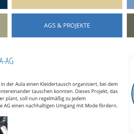
AGS & PROJEKTE
A-AG
in der Aula einen Kleidertausch organisiert, bei dem
ntereinander tauschen konnten. Dieses Projekt, das
er plant, soll nun regelmäßig zu jedem
ie AG einen nachhaltigen Umgang mit Mode fördern.