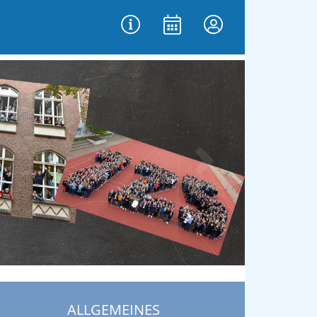
vor
ALLGEMEINES