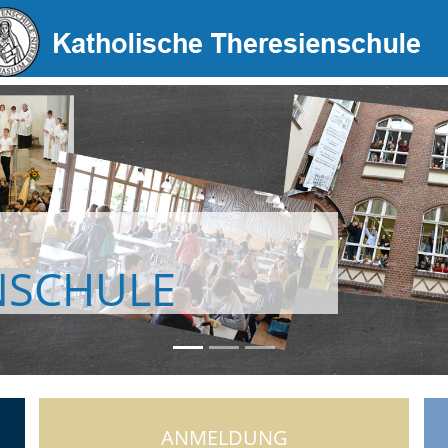
NSCHULE
ANMELDUNG