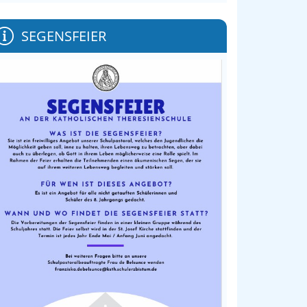
SEGENSFEIER