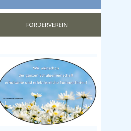
FÖRDERVEREIN