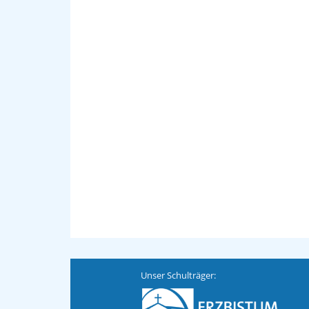
Unser Schulträger: