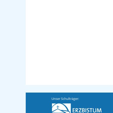
Unser Schulträger: