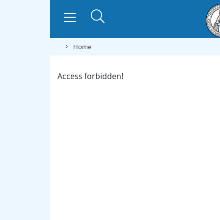
Home
Access forbidden!