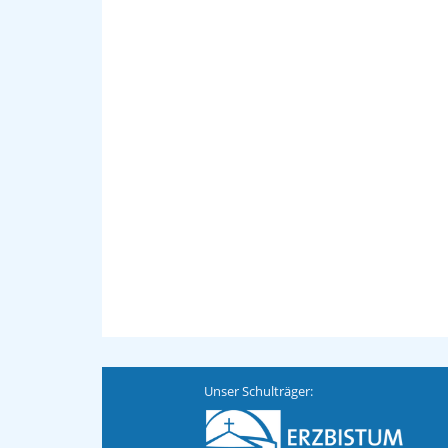
Unser Schulträger: