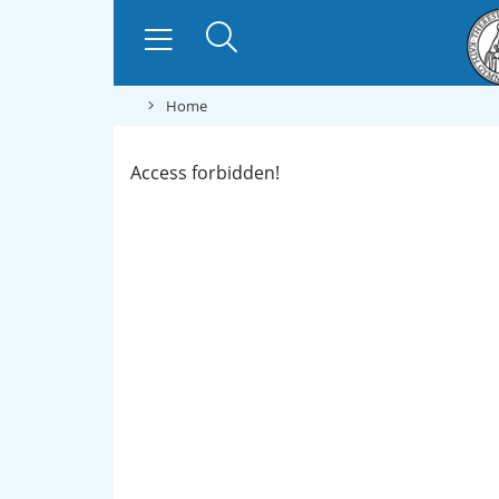
Home
Access forbidden!