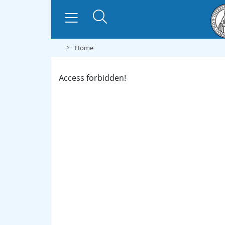
Home
Access forbidden!