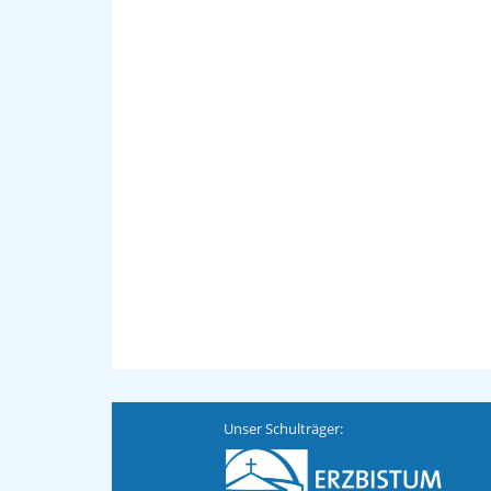
Unser Schulträger: