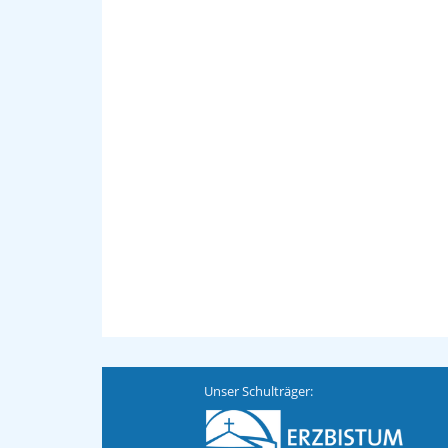
Unser Schulträger: