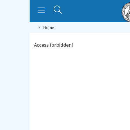
Home
Access forbidden!