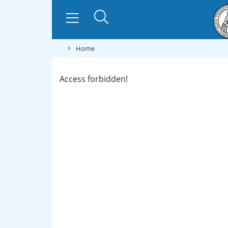
Home
Access forbidden!