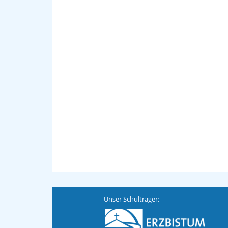
Unser Schulträger: